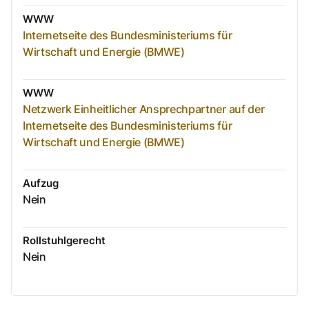
WWW
Internetseite des Bundesministeriums für
Wirtschaft und Energie (BMWE)
WWW
Netzwerk Einheitlicher Ansprechpartner auf der
Internetseite des Bundesministeriums für
Wirtschaft und Energie (BMWE)
Aufzug
Nein
Rollstuhlgerecht
Nein