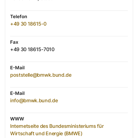
Telefon
+49 30 18615-0
Fax
+49 30 18615-7010
E-Mail
poststelle@bmwk.bund.de
E-Mail
info@bmwk.bund.de
WWW
Internetseite des Bundesministeriums für
Wirtschaft und Energie (BMWE)