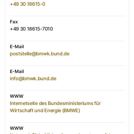
+49 30 18615-0
Fax
+49 30 18615-7010
E-Mail
poststelle@bmwk.bund.de
E-Mail
info@bmwk.bund.de
WWW
Internetseite des Bundesministeriums für
Wirtschaft und Energie (BMWE)
WWW