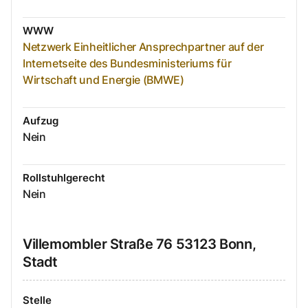
WWW
Netzwerk Einheitlicher Ansprechpartner auf der
Internetseite des Bundesministeriums für
Wirtschaft und Energie (BMWE)
Aufzug
Nein
Rollstuhlgerecht
Nein
Villemombler Straße
76
53123
Bonn,
Stadt
Stelle