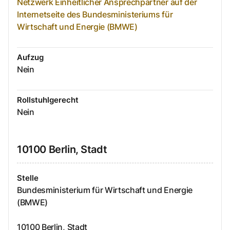
Netzwerk Einheitlicher Ansprechpartner auf der
Internetseite des Bundesministeriums für
Wirtschaft und Energie (BMWE)
Aufzug
Nein
Rollstuhlgerecht
Nein
10100
Berlin, Stadt
Stelle
Bundesministerium für Wirtschaft und Energie
(BMWE)
10100
Berlin, Stadt