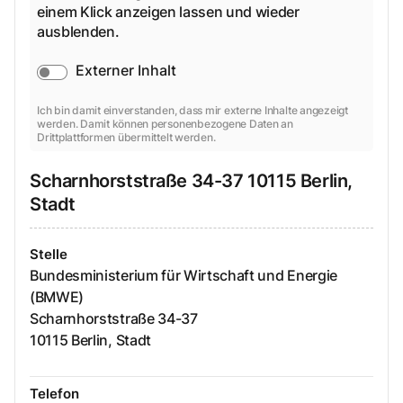
einem Klick anzeigen lassen und wieder
ausblenden.
Externer Inhalt
Ich bin damit einverstanden, dass mir externe Inhalte angezeigt
werden. Damit können personenbezogene Daten an
Drittplattformen übermittelt werden.
Scharnhorststraße
34-37
10115
Berlin,
Stadt
Stelle
Bundesministerium für Wirtschaft und Energie
(BMWE)
Scharnhorststraße
34-37
10115
Berlin, Stadt
Telefon