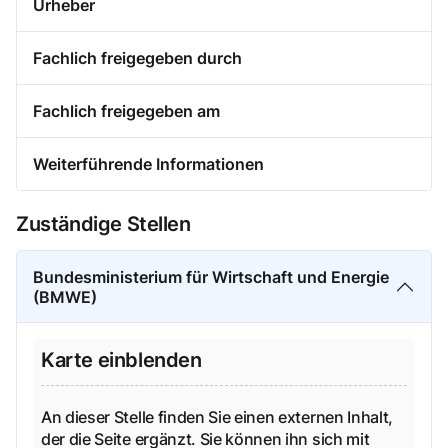
Urheber
Fachlich freigegeben durch
Fachlich freigegeben am
Weiterführende Informationen
Zuständige Stellen
Bundesministerium für Wirtschaft und Energie
(BMWE)
Karte einblenden
An dieser Stelle finden Sie einen externen Inhalt,
der die Seite ergänzt. Sie können ihn sich mit