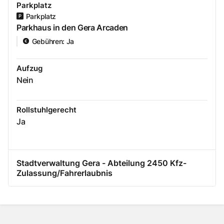
Parkplatz
Parkplatz
Parkhaus in den Gera Arcaden
Gebühren
:
Ja
Aufzug
Nein
Rollstuhlgerecht
Ja
Stadtverwaltung Gera - Abteilung 2450 Kfz-
Zulassung/Fahrerlaubnis