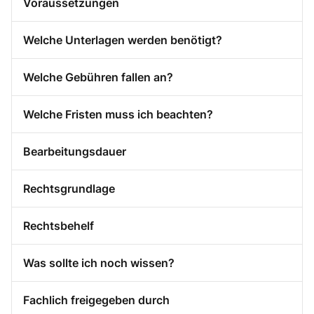
Voraussetzungen
Welche Unterlagen werden benötigt?
Welche Gebühren fallen an?
Welche Fristen muss ich beachten?
Bearbeitungsdauer
Rechtsgrundlage
Rechtsbehelf
Was sollte ich noch wissen?
Fachlich freigegeben durch