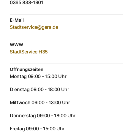
0365 838-1901
E-Mail
Stadtservice@gera.de
WWW
StadtService H35
Öffnungszeiten
Montag 09:00 - 15:00 Uhr
Dienstag 09:00 - 18:00 Uhr
Mittwoch 09:00 - 13:00 Uhr
Donnerstag 09:00 - 18:00 Uhr
Freitag 09:00 - 15:00 Uhr