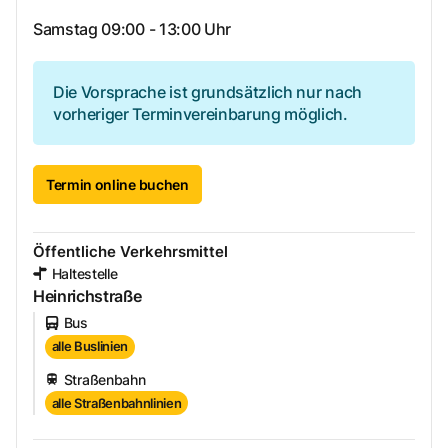
Samstag 09:00 - 13:00 Uhr
Die Vorsprache ist grundsätzlich nur nach
vorheriger Terminvereinbarung möglich.
Termin online buchen
Öffentliche Verkehrsmittel
Haltestelle
Heinrichstraße
Bus
alle Buslinien
Straßenbahn
alle Straßenbahnlinien