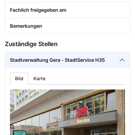
Fachlich freigegeben am
Bemerkungen
Zuständige Stellen
Stadtverwaltung Gera - StadtService H35
Bild
Karte