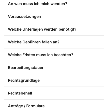
An wen muss ich mich wenden?
Voraussetzungen
Welche Unterlagen werden benötigt?
Welche Gebühren fallen an?
Welche Fristen muss ich beachten?
Bearbeitungsdauer
Rechtsgrundlage
Rechtsbehelf
Anträge / Formulare