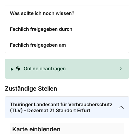
Was sollte ich noch wissen?
Fachlich freigegeben durch
Fachlich freigegeben am
Online beantragen
Zuständige Stellen
Thüringer Landesamt für Verbraucherschutz
(TLV) - Dezernat 21 Standort Erfurt
Karte einblenden