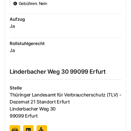
Gebühren
:
Nein
Aufzug
Ja
Rollstuhlgerecht
Ja
Linderbacher Weg
30
99099
Erfurt
Stelle
Thüringer Landesamt für Verbraucherschutz (TLV) -
Dezernat 21 Standort Erfurt
Linderbacher Weg
30
99099
Erfurt