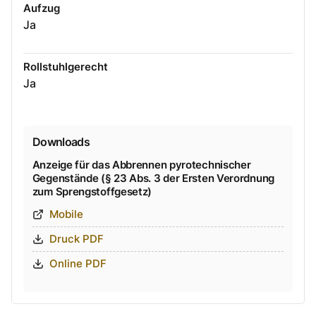
Aufzug
Ja
Rollstuhlgerecht
Ja
Downloads
Anzeige für das Abbrennen pyrotechnischer
Gegenstände (§ 23 Abs. 3 der Ersten Verordnung
zum Sprengstoffgesetz)
Mobile
Druck PDF
Online PDF