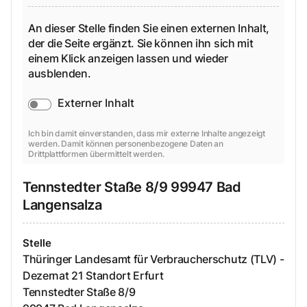
An dieser Stelle finden Sie einen externen Inhalt,
der die Seite ergänzt. Sie können ihn sich mit
einem Klick anzeigen lassen und wieder
ausblenden.
Externer Inhalt
Ich bin damit einverstanden, dass mir externe Inhalte angezeigt
werden. Damit können personenbezogene Daten an
Drittplattformen übermittelt werden.
Tennstedter Staße
8/9
99947
Bad
Langensalza
Stelle
Thüringer Landesamt für Verbraucherschutz (TLV) -
Dezernat 21 Standort Erfurt
Tennstedter Staße
8/9