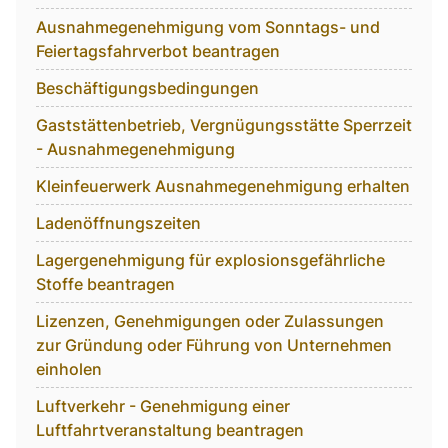
Ausnahmegenehmigung vom Sonntags- und
Feiertagsfahrverbot beantragen
Beschäftigungsbedingungen
Gaststättenbetrieb, Vergnügungsstätte Sperrzeit
- Ausnahmegenehmigung
Kleinfeuerwerk Ausnahmegenehmigung erhalten
Ladenöffnungszeiten
Lagergenehmigung für explosionsgefährliche
Stoffe beantragen
Lizenzen, Genehmigungen oder Zulassungen
zur Gründung oder Führung von Unternehmen
einholen
Luftverkehr - Genehmigung einer
Luftfahrtveranstaltung beantragen