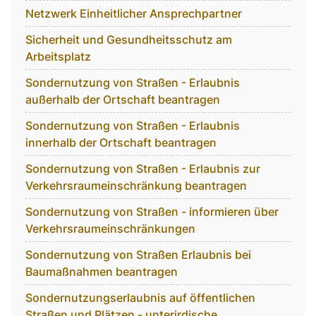
Netzwerk Einheitlicher Ansprechpartner
Sicherheit und Gesundheitsschutz am
Arbeitsplatz
Sondernutzung von Straßen - Erlaubnis
außerhalb der Ortschaft beantragen
Sondernutzung von Straßen - Erlaubnis
innerhalb der Ortschaft beantragen
Sondernutzung von Straßen - Erlaubnis zur
Verkehrsraumeinschränkung beantragen
Sondernutzung von Straßen - informieren über
Verkehrsraumeinschränkungen
Sondernutzung von Straßen Erlaubnis bei
Baumaßnahmen beantragen
Sondernutzungserlaubnis auf öffentlichen
Straßen und Plätzen - unterirdische