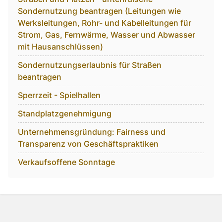
Sondernutzung beantragen (Leitungen wie
Werksleitungen, Rohr- und Kabelleitungen für
Strom, Gas, Fernwärme, Wasser und Abwasser
mit Hausanschlüssen)
Sondernutzungserlaubnis für Straßen
beantragen
Sperrzeit - Spielhallen
Standplatzgenehmigung
Unternehmensgründung: Fairness und
Transparenz von Geschäftspraktiken
Verkaufsoffene Sonntage