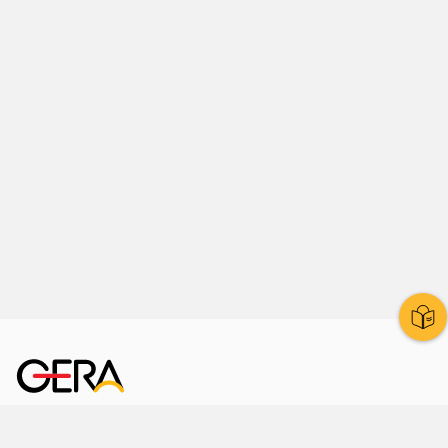
Kornmarkt 12