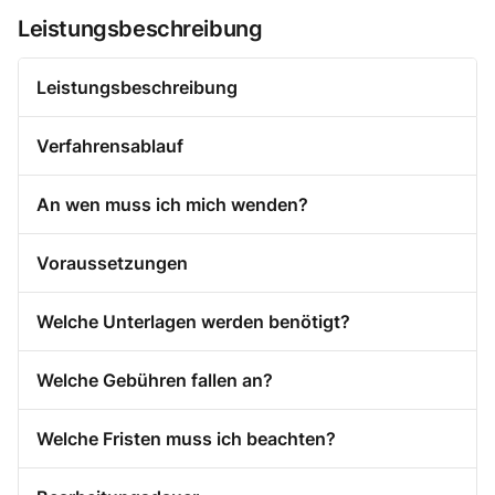
Leistungsbeschreibung
Leistungsbeschreibung
Verfahrensablauf
An wen muss ich mich wenden?
Voraussetzungen
Welche Unterlagen werden benötigt?
Welche Gebühren fallen an?
Welche Fristen muss ich beachten?