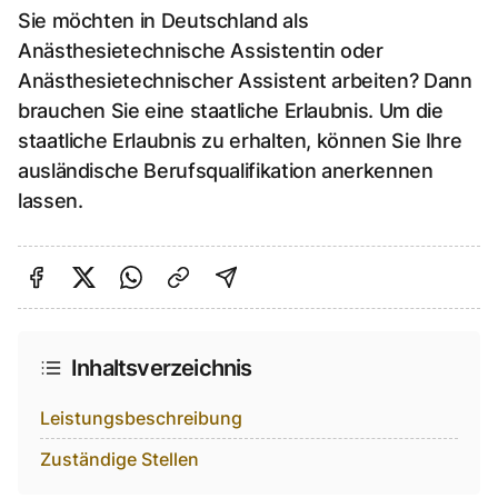
Sie möchten in Deutschland als
Anästhesietechnische Assistentin oder
Anästhesietechnischer Assistent arbeiten? Dann
brauchen Sie eine staatliche Erlaubnis. Um die
staatliche Erlaubnis zu erhalten, können Sie Ihre
ausländische Berufsqualifikation anerkennen
lassen.
Auf Facebook teilen
Auf Twitter teilen
Per Link teilen
shareViaEmail
Inhaltsverzeichnis
Leistungsbeschreibung
Zuständige Stellen