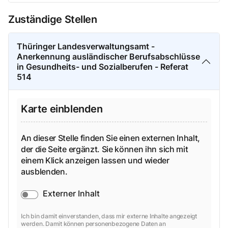
Zuständige Stellen
Thüringer Landesverwaltungsamt -
Anerkennung ausländischer Berufsabschlüsse
in Gesundheits- und Sozialberufen - Referat
514
Karte einblenden
An dieser Stelle finden Sie einen externen Inhalt,
der die Seite ergänzt. Sie können ihn sich mit
einem Klick anzeigen lassen und wieder
ausblenden.
Externer Inhalt
Ich bin damit einverstanden, dass mir externe Inhalte angezeigt
werden. Damit können personenbezogene Daten an