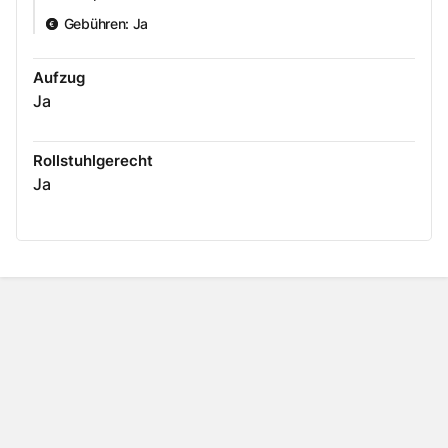
Gebühren
:
Ja
Aufzug
Ja
Rollstuhlgerecht
Ja