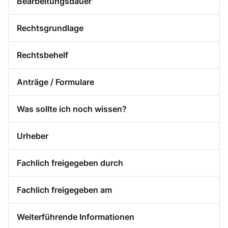
Bearbeitungsdauer
Rechtsgrundlage
Rechtsbehelf
Anträge / Formulare
Was sollte ich noch wissen?
Urheber
Fachlich freigegeben durch
Fachlich freigegeben am
Weiterführende Informationen