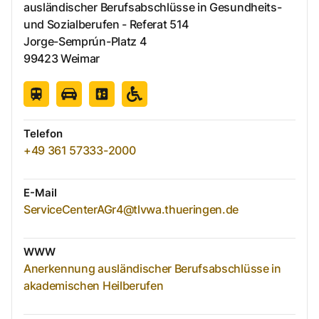
ausländischer Berufsabschlüsse in Gesundheits-
und Sozialberufen - Referat 514
Jorge-Semprún-Platz
4
99423
Weimar
Telefon
+49 361 57333-2000
E-Mail
ServiceCenterAGr4@tlvwa.thueringen.de
WWW
Anerkennung ausländischer Berufsabschlüsse in
akademischen Heilberufen