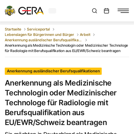
Aktuelles Wetter in Gera
Suchleiste anzeigen
:
Veranstaltungs
Startseite
Serviceportal
Lebenslagen für Bürgerinnen und Bürger
Arbeit
Anerkennung ausländischer Berufsqualifikationen
Anerkennung als Medizinische Technologin oder Medizinischer Technologe
für Radiologie mit Berufsqualifikation aus EU/EWR/Schweiz beantragen
Anerkennung ausländischer Berufsqualifikationen
Anerkennung als Medizinische
Technologin oder Medizinischer
Technologe für Radiologie mit
Berufsqualifikation aus
EU/EWR/Schweiz beantragen