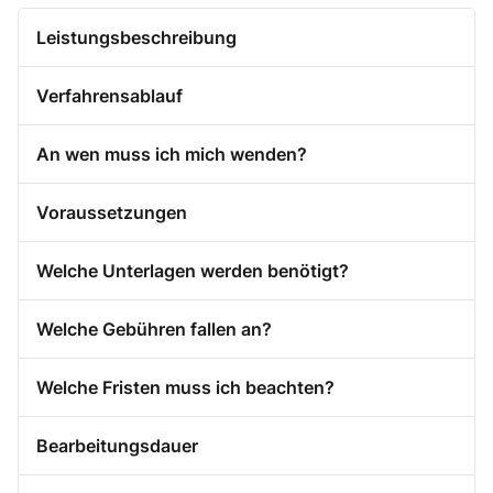
Leistungsbeschreibung
Verfahrensablauf
An wen muss ich mich wenden?
Voraussetzungen
Welche Unterlagen werden benötigt?
Welche Gebühren fallen an?
Welche Fristen muss ich beachten?
Bearbeitungsdauer