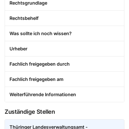
Rechtsgrundlage
Rechtsbehelf
Was sollte ich noch wissen?
Urheber
Fachlich freigegeben durch
Fachlich freigegeben am
Weiterführende Informationen
Zuständige Stellen
Thüringer Landesverwaltungsamt -