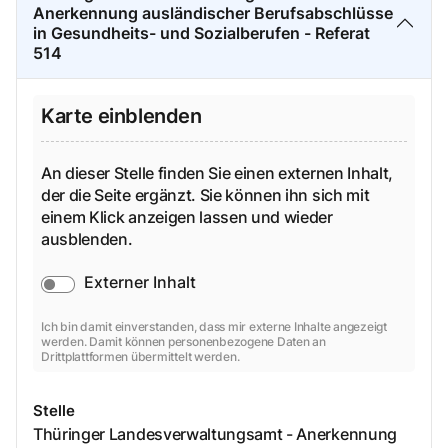
Anerkennung ausländischer Berufsabschlüsse
in Gesundheits- und Sozialberufen - Referat
514
Karte einblenden
An dieser Stelle finden Sie einen externen Inhalt,
der die Seite ergänzt. Sie können ihn sich mit
einem Klick anzeigen lassen und wieder
ausblenden.
Externer Inhalt
Ich bin damit einverstanden, dass mir externe Inhalte angezeigt
werden. Damit können personenbezogene Daten an
Drittplattformen übermittelt werden.
Stelle
Thüringer Landesverwaltungsamt - Anerkennung