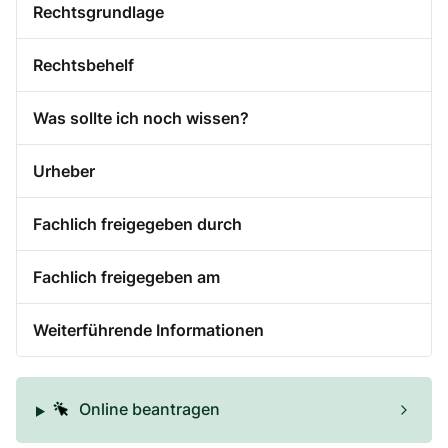
Rechtsgrundlage
Rechtsbehelf
Was sollte ich noch wissen?
Urheber
Fachlich freigegeben durch
Fachlich freigegeben am
Weiterführende Informationen
Online beantragen