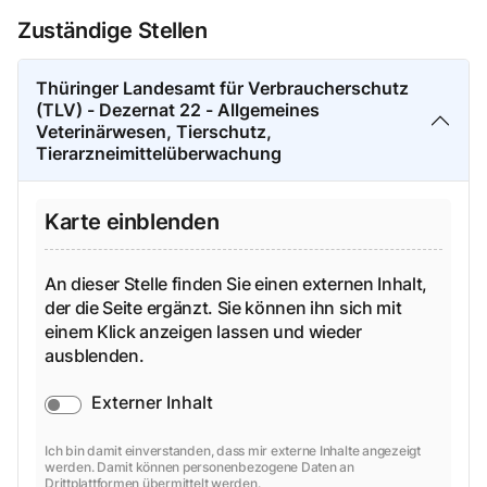
Zuständige Stellen
Thüringer Landesamt für Verbraucherschutz
(TLV) - Dezernat 22 - Allgemeines
Veterinärwesen, Tierschutz,
Tierarzneimittelüberwachung
Karte einblenden
An dieser Stelle finden Sie einen externen Inhalt,
der die Seite ergänzt. Sie können ihn sich mit
einem Klick anzeigen lassen und wieder
ausblenden.
Externer Inhalt
Ich bin damit einverstanden, dass mir externe Inhalte angezeigt
werden. Damit können personenbezogene Daten an
Drittplattformen übermittelt werden.