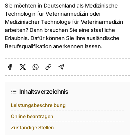
Sie möchten in Deutschland als Medizinische
Technologin für Veterinärmedizin oder
Medizinischer Technologe für Veterinärmedizin
arbeiten? Dann brauchen Sie eine staatliche
Erlaubnis. Dafür können Sie Ihre ausländische
Berufsqualifikation anerkennen lassen.
Auf Facebook teilen
Auf Twitter teilen
Per Link teilen
shareViaEmail
Inhaltsverzeichnis
Leistungsbeschreibung
Online beantragen
Zuständige Stellen