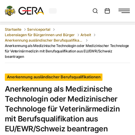
Aktuelles Wetter in Gera
Suchleiste anzeigen
:
Veranstaltungs
Startseite
Serviceportal
Lebenslagen für Bürgerinnen und Bürger
Arbeit
Anerkennung ausländischer Berufsqualifikationen
Anerkennung als Medizinische Technologin oder Medizinischer Technologe
für Veterinärmedizin mit Berufsqualifikation aus EU/EWR/Schweiz
beantragen
Anerkennung ausländischer Berufsqualifikationen
Anerkennung als Medizinische
Technologin oder Medizinischer
Technologe für Veterinärmedizin
mit Berufsqualifikation aus
EU/EWR/Schweiz beantragen