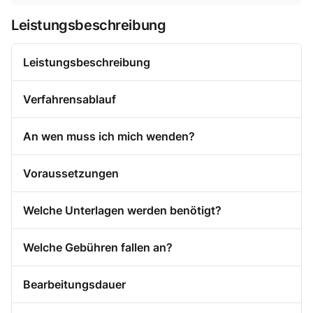
Leistungsbeschreibung
Leistungsbeschreibung
Verfahrensablauf
An wen muss ich mich wenden?
Voraussetzungen
Welche Unterlagen werden benötigt?
Welche Gebühren fallen an?
Bearbeitungsdauer