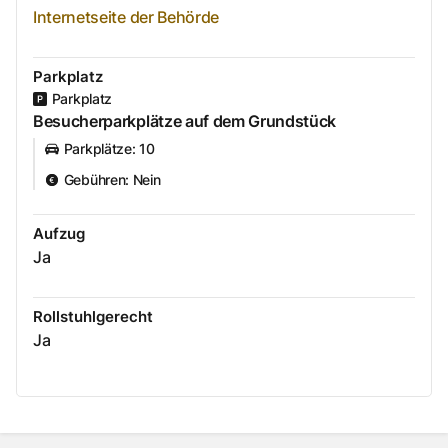
Internetseite der Behörde
Parkplatz
Parkplatz
Besucherparkplätze auf dem Grundstück
Parkplätze
:
10
Gebühren
:
Nein
Aufzug
Ja
Rollstuhlgerecht
Ja