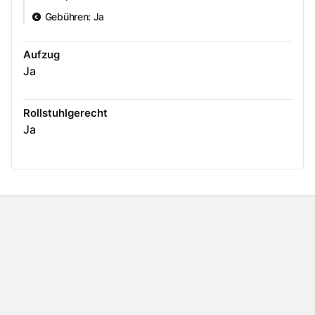
Gebühren
:
Ja
Aufzug
Ja
Rollstuhlgerecht
Ja