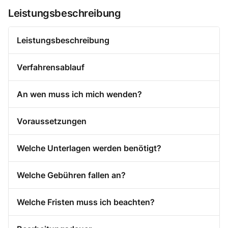
Leistungsbeschreibung
Leistungsbeschreibung
Verfahrensablauf
An wen muss ich mich wenden?
Voraussetzungen
Welche Unterlagen werden benötigt?
Welche Gebühren fallen an?
Welche Fristen muss ich beachten?