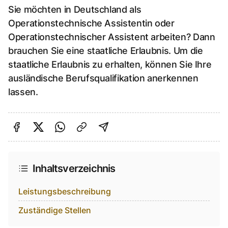
Sie möchten in Deutschland als
Operationstechnische Assistentin oder
Operationstechnischer Assistent arbeiten? Dann
brauchen Sie eine staatliche Erlaubnis. Um die
staatliche Erlaubnis zu erhalten, können Sie Ihre
ausländische Berufsqualifikation anerkennen
lassen.
Auf Facebook teilen
Auf Twitter teilen
Per Link teilen
shareViaEmail
Inhaltsverzeichnis
Leistungsbeschreibung
Zuständige Stellen