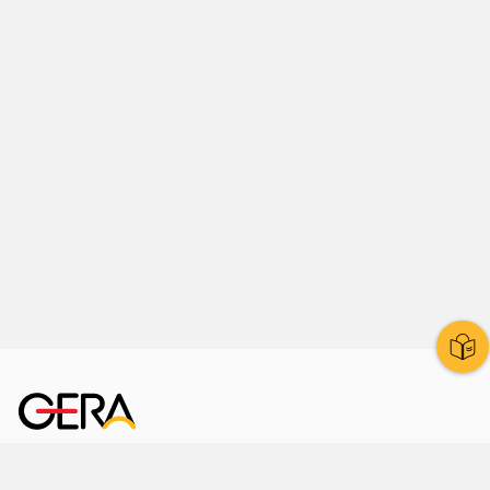
Kornmarkt 12