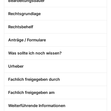
Bearbeitungsdauer
Rechtsgrundlage
Rechtsbehelf
Anträge / Formulare
Was sollte ich noch wissen?
Urheber
Fachlich freigegeben durch
Fachlich freigegeben am
Weiterführende Informationen