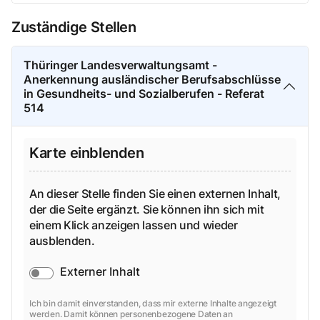
Zuständige Stellen
Thüringer Landesverwaltungsamt -
Anerkennung ausländischer Berufsabschlüsse
in Gesundheits- und Sozialberufen - Referat
514
Karte einblenden
An dieser Stelle finden Sie einen externen Inhalt,
der die Seite ergänzt. Sie können ihn sich mit
einem Klick anzeigen lassen und wieder
ausblenden.
Externer Inhalt
Ich bin damit einverstanden, dass mir externe Inhalte angezeigt
werden. Damit können personenbezogene Daten an