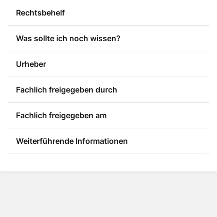
Rechtsbehelf
Was sollte ich noch wissen?
Urheber
Fachlich freigegeben durch
Fachlich freigegeben am
Weiterführende Informationen