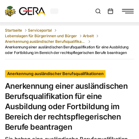
Aktuelles Wetter in Gera
Suchleiste anzeigen
:
Veranstaltungs
Startseite
Serviceportal
Lebenslagen für Bürgerinnen und Bürger
Arbeit
Anerkennung ausländischer Berufsqualifikationen
Anerkennung einer ausländischen Berufsqualifikation für eine Ausbildung
oder Fortbildung im Bereich der rechtspflegerischen Berufe beantragen
Anerkennung ausländischer Berufsqualifikationen
Anerkennung einer ausländischen
Berufsqualifikation für eine
Ausbildung oder Fortbildung im
Bereich der rechtspflegerischen
Berufe beantragen