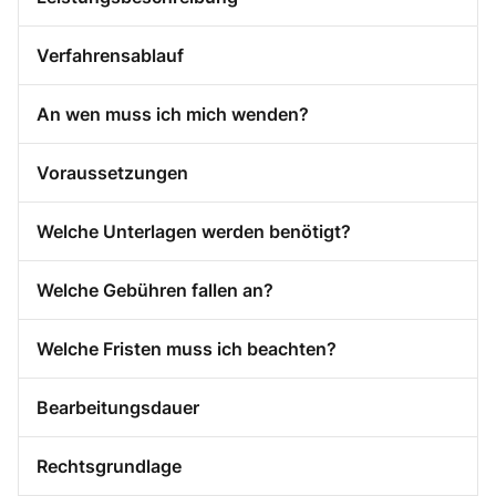
Verfahrensablauf
An wen muss ich mich wenden?
Voraussetzungen
Welche Unterlagen werden benötigt?
Welche Gebühren fallen an?
Welche Fristen muss ich beachten?
Bearbeitungsdauer
Rechtsgrundlage