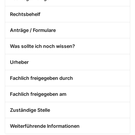
Rechtsbehelf
Anträge / Formulare
Was sollte ich noch wissen?
Urheber
Fachlich freigegeben durch
Fachlich freigegeben am
Zuständige Stelle
Weiterführende Informationen