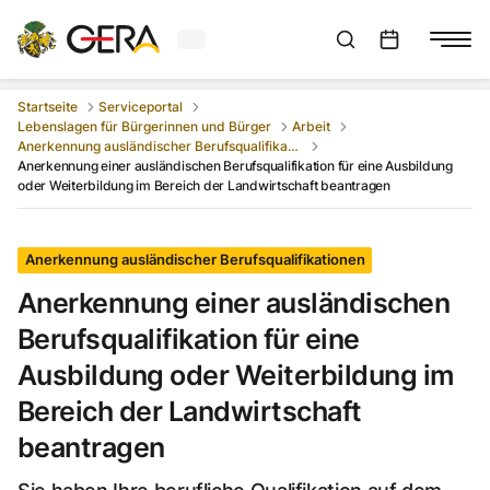
Aktuelles Wetter in Gera
Suchleiste anzeigen
:
Veranstaltungs
Startseite
Serviceportal
Lebenslagen für Bürgerinnen und Bürger
Arbeit
Anerkennung ausländischer Berufsqualifikationen
Anerkennung einer ausländischen Berufsqualifikation für eine Ausbildung
oder Weiterbildung im Bereich der Landwirtschaft beantragen
Anerkennung ausländischer Berufsqualifikationen
Anerkennung einer ausländischen
Berufsqualifikation für eine
Ausbildung oder Weiterbildung im
Bereich der Landwirtschaft
beantragen