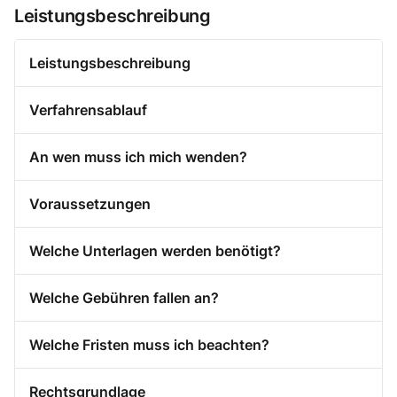
Leistungsbeschreibung
Leistungsbeschreibung
Verfahrensablauf
An wen muss ich mich wenden?
Voraussetzungen
Welche Unterlagen werden benötigt?
Welche Gebühren fallen an?
Welche Fristen muss ich beachten?
Rechtsgrundlage