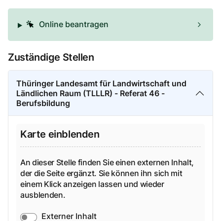
Online beantragen
Zuständige Stellen
Thüringer Landesamt für Landwirtschaft und
Ländlichen Raum (TLLLR) - Referat 46 -
Berufsbildung
Karte einblenden
An dieser Stelle finden Sie einen externen Inhalt,
der die Seite ergänzt. Sie können ihn sich mit
einem Klick anzeigen lassen und wieder
ausblenden.
Externer Inhalt