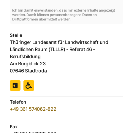
Ich bin damit einverstanden, dass mir externe Inhalte angezeigt
werden. Damit können personenbezogene Daten an
Drittplattformen übermittelt werden.
Stelle
Thüringer Landesamt für Landwirtschaft und
Ländlichen Raum (TLLLR) - Referat 46 -
Berufsbildung
Am Burgblick
23
07646
Stadtroda
Telefon
+49 361 574062-822
Fax