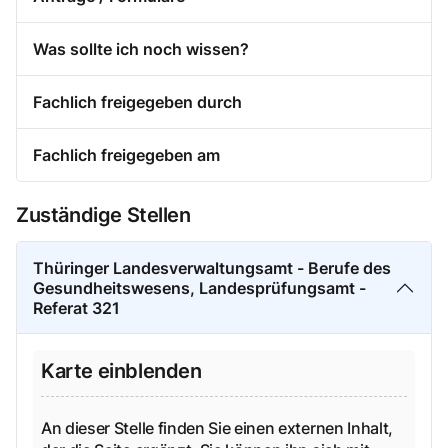
Was sollte ich noch wissen?
Fachlich freigegeben durch
Fachlich freigegeben am
Zuständige Stellen
Thüringer Landesverwaltungsamt - Berufe des
Gesundheitswesens, Landesprüfungsamt -
Referat 321
Karte einblenden
An dieser Stelle finden Sie einen externen Inhalt,