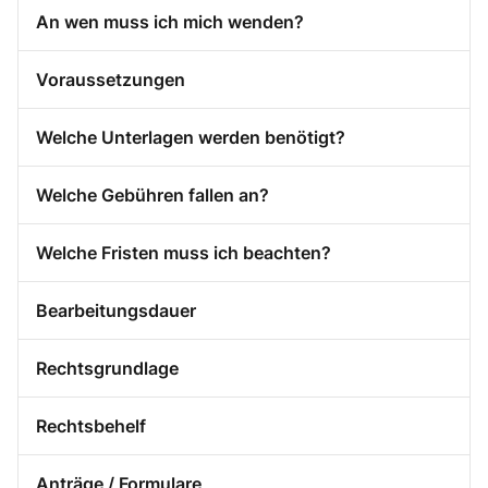
An wen muss ich mich wenden?
Voraussetzungen
Welche Unterlagen werden benötigt?
Welche Gebühren fallen an?
Welche Fristen muss ich beachten?
Bearbeitungsdauer
Rechtsgrundlage
Rechtsbehelf
Anträge / Formulare