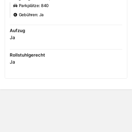
Parkplätze
:
840
Gebühren
:
Ja
Aufzug
Ja
Rollstuhlgerecht
Ja