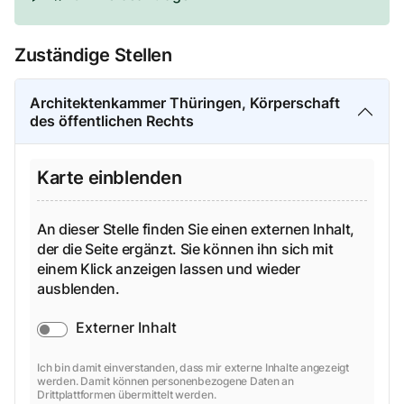
Zuständige Stellen
Architektenkammer Thüringen, Körperschaft
des öffentlichen Rechts
Karte einblenden
An dieser Stelle finden Sie einen externen Inhalt,
der die Seite ergänzt. Sie können ihn sich mit
einem Klick anzeigen lassen und wieder
ausblenden.
Externer Inhalt
Ich bin damit einverstanden, dass mir externe Inhalte angezeigt
werden. Damit können personenbezogene Daten an
Drittplattformen übermittelt werden.