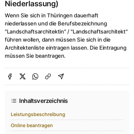
Niederlassung)
Wenn Sie sich in Thüringen dauerhaft
niederlassen und die Berufsbezeichnung
"Landschaftsarchitektin" / "Landschaftsarchitekt"
führen wollen, dann müssen Sie sich in die
Architektenliste eintragen lassen. Die Eintragung
müssen Sie beantragen.
Auf Facebook teilen
Auf Twitter teilen
Per Link teilen
shareViaEmail
Inhaltsverzeichnis
Leistungsbeschreibung
Online beantragen