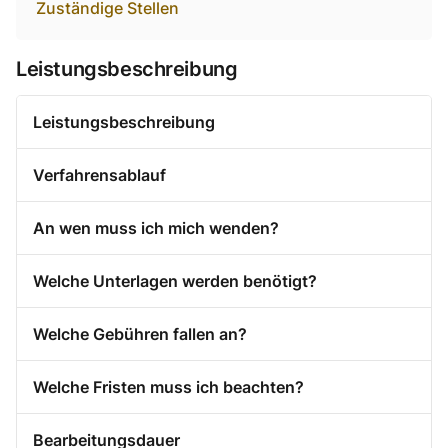
Zuständige Stellen
Leistungsbeschreibung
Leistungsbeschreibung
Verfahrensablauf
An wen muss ich mich wenden?
Welche Unterlagen werden benötigt?
Welche Gebühren fallen an?
Welche Fristen muss ich beachten?
Bearbeitungsdauer