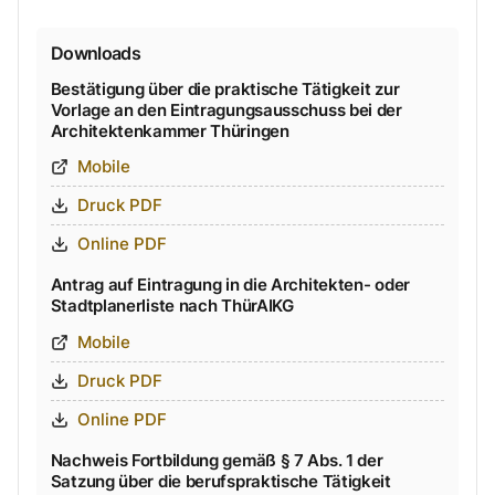
Downloads
Bestätigung über die praktische Tätigkeit zur
Vorlage an den Eintragungsausschuss bei der
Architektenkammer Thüringen
Mobile
Druck PDF
Online PDF
Antrag auf Eintragung in die Architekten- oder
Stadtplanerliste nach ThürAIKG
Mobile
Druck PDF
Online PDF
Nachweis Fortbildung gemäß § 7 Abs. 1 der
Satzung über die berufspraktische Tätigkeit