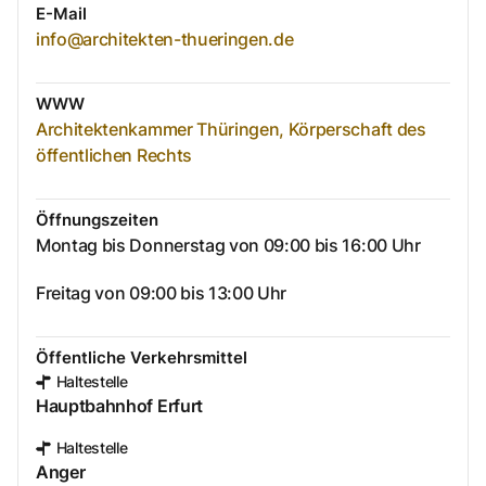
E-Mail
info@architekten-thueringen.de
WWW
Architektenkammer Thüringen, Körperschaft des
öffentlichen Rechts
Öffnungszeiten
Montag bis Donnerstag von 09:00 bis 16:00 Uhr
Freitag von 09:00 bis 13:00 Uhr
Öffentliche Verkehrsmittel
Haltestelle
Hauptbahnhof Erfurt
Haltestelle
Anger