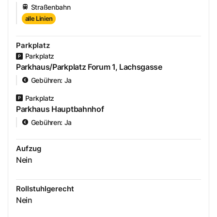
Straßenbahn
alle Linien
Parkplatz
Parkplatz
Parkhaus/Parkplatz Forum 1, Lachsgasse
Gebühren
:
Ja
Parkplatz
Parkhaus Hauptbahnhof
Gebühren
:
Ja
Aufzug
Nein
Rollstuhlgerecht
Nein