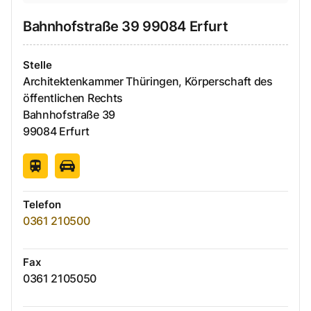
Bahnhofstraße
39
99084
Erfurt
Stelle
Architektenkammer Thüringen, Körperschaft des
öffentlichen Rechts
Bahnhofstraße
39
99084
Erfurt
Telefon
0361 210500
Fax
0361 2105050