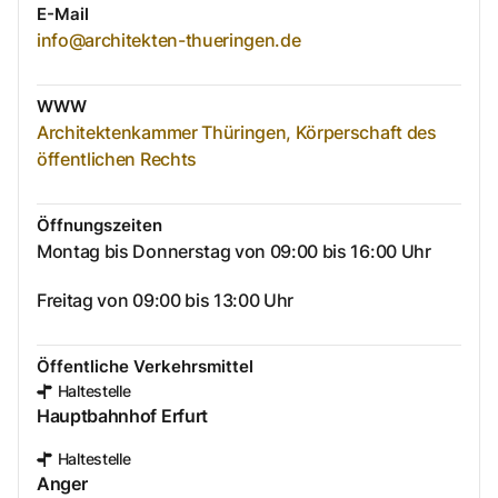
E-Mail
info@architekten-thueringen.de
WWW
Architektenkammer Thüringen, Körperschaft des
öffentlichen Rechts
Öffnungszeiten
Montag bis Donnerstag von 09:00 bis 16:00 Uhr
Freitag von 09:00 bis 13:00 Uhr
Öffentliche Verkehrsmittel
Haltestelle
Hauptbahnhof Erfurt
Haltestelle
Anger