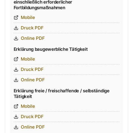
einschließlich erforderlicher
Fortbildungsmaßnahmen
Mobile
Druck PDF
Online PDF
Erklärung baugewerbliche Tätigkeit
Mobile
Druck PDF
Online PDF
Erklärung freie / freischaffende / selbständige
Tätigkeit
Mobile
Druck PDF
Online PDF