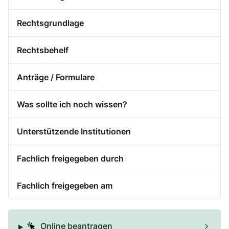
Rechtsgrundlage
Rechtsbehelf
Anträge / Formulare
Was sollte ich noch wissen?
Unterstützende Institutionen
Fachlich freigegeben durch
Fachlich freigegeben am
Online beantragen