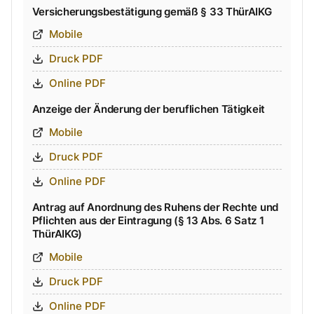
Versicherungsbestätigung gemäß § 33 ThürAIKG
Mobile
Druck PDF
Online PDF
Anzeige der Änderung der beruflichen Tätigkeit
Mobile
Druck PDF
Online PDF
Antrag auf Anordnung des Ruhens der Rechte und
Pflichten aus der Eintragung (§ 13 Abs. 6 Satz 1
ThürAIKG)
Mobile
Druck PDF
Online PDF