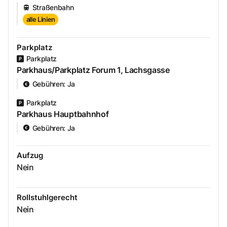
Straßenbahn
alle Linien
Parkplatz
Parkplatz
Parkhaus/Parkplatz Forum 1, Lachsgasse
Gebühren
:
Ja
Parkplatz
Parkhaus Hauptbahnhof
Gebühren
:
Ja
Aufzug
Nein
Rollstuhlgerecht
Nein