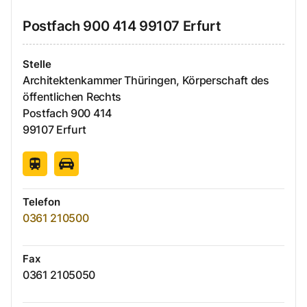
Postfach
900 414
99107
Erfurt
Stelle
Architektenkammer Thüringen, Körperschaft des
öffentlichen Rechts
Postfach
900 414
99107
Erfurt
Telefon
0361 210500
Fax
0361 2105050