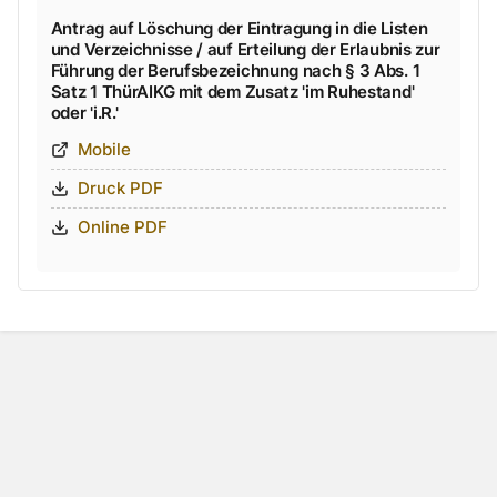
Antrag auf Löschung der Eintragung in die Listen
und Verzeichnisse / auf Erteilung der Erlaubnis zur
Führung der Berufsbezeichnung nach § 3 Abs. 1
Satz 1 ThürAIKG mit dem Zusatz 'im Ruhestand'
oder 'i.R.'
Mobile
Druck PDF
Online PDF