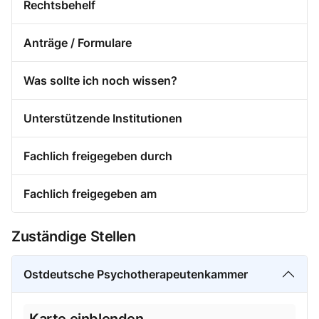
Rechtsbehelf
Anträge / Formulare
Was sollte ich noch wissen?
Unterstützende Institutionen
Fachlich freigegeben durch
Fachlich freigegeben am
Zuständige Stellen
Ostdeutsche Psychotherapeutenkammer
Karte einblenden