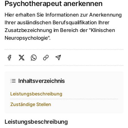
Psychotherapeut anerkennen
Hier erhalten Sie Informationen zur Anerkennung
Ihrer ausländischen Berufsqualifikation Ihrer
Zusatzbezeichnung im Bereich der "Klinischen
Neuropsychologie".
Auf Facebook teilen
Auf Twitter teilen
Per Link teilen
shareViaEmail
Inhaltsverzeichnis
Leistungsbeschreibung
Zuständige Stellen
Leistungsbeschreibung