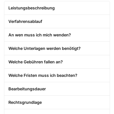
Leistungsbeschreibung
Verfahrensablauf
An wen muss ich mich wenden?
Welche Unterlagen werden benötigt?
Welche Gebühren fallen an?
Welche Fristen muss ich beachten?
Bearbeitungsdauer
Rechtsgrundlage