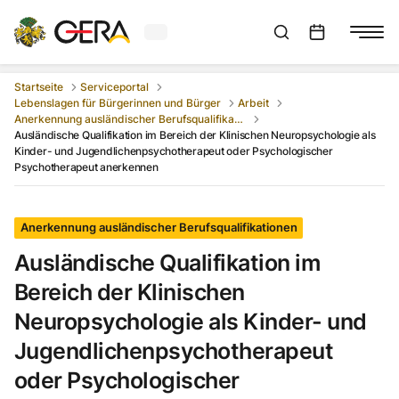
Aktuelles Wetter in Gera
Suchleiste anzeigen
:
Veranstaltungs
Startseite
Serviceportal
Lebenslagen für Bürgerinnen und Bürger
Arbeit
Anerkennung ausländischer Berufsqualifikationen
Ausländische Qualifikation im Bereich der Klinischen Neuropsychologie als
Kinder- und Jugendlichenpsychotherapeut oder Psychologischer
Psychotherapeut anerkennen
Anerkennung ausländischer Berufsqualifikationen
Ausländische Qualifikation im
Bereich der Klinischen
Neuropsychologie als Kinder- und
Jugendlichenpsychotherapeut
oder Psychologischer