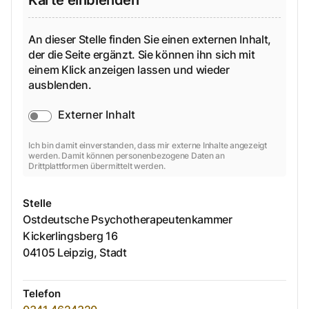
An dieser Stelle finden Sie einen externen Inhalt,
der die Seite ergänzt. Sie können ihn sich mit
einem Klick anzeigen lassen und wieder
ausblenden.
Externer Inhalt
Ich bin damit einverstanden, dass mir externe Inhalte angezeigt
werden. Damit können personenbezogene Daten an
Drittplattformen übermittelt werden.
Stelle
Ostdeutsche Psychotherapeutenkammer
Kickerlingsberg
16
04105
Leipzig, Stadt
Telefon