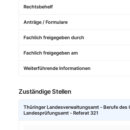
Rechtsbehelf
Anträge / Formulare
Fachlich freigegeben durch
Fachlich freigegeben am
Weiterführende Informationen
Zuständige Stellen
Thüringer Landesverwaltungsamt - Berufe des
Landesprüfungsamt - Referat 321