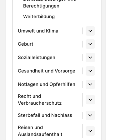
Berechtigungen
Weiterbildung
Umwelt und Klima
Geburt
Sozialleistungen
Gesundheit und Vorsorge
Notlagen und Opferhilfen
Recht und
Verbraucherschutz
Sterbefall und Nachlass
Reisen und
Auslandsaufenthalt