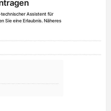
ntragen
technischer Assistent für
n Sie eine Erlaubnis. Näheres