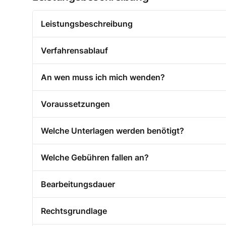
Leistungsbeschreibung
Verfahrensablauf
An wen muss ich mich wenden?
Voraussetzungen
Welche Unterlagen werden benötigt?
Welche Gebühren fallen an?
Bearbeitungsdauer
Rechtsgrundlage