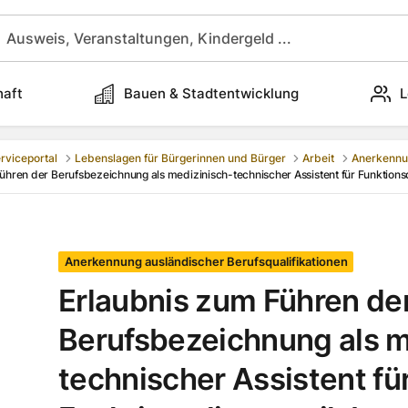
haft
Bauen & Stadtentwicklung
L
rviceportal
Lebenslagen für Bürgerinnen und Bürger
Arbeit
ühren der Berufsbezeichnung als medizinisch-technischer Assistent für Funktion
Anerkennung ausländischer Berufsqualifikationen
Erlaubnis zum Führen de
Berufsbezeichnung als m
technischer Assistent fü