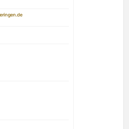
eringen.de