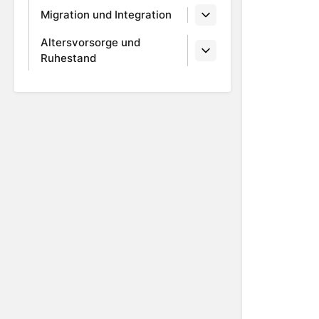
Migration und Integration
Altersvorsorge und
Ruhestand