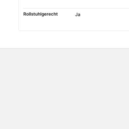
Rollstuhlgerecht
Ja