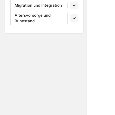
Migration und Integration
Altersvorsorge und
Ruhestand