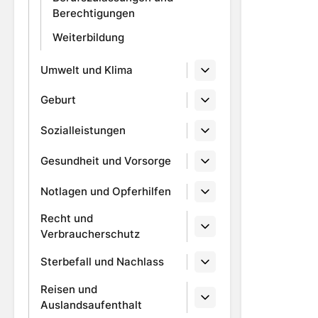
Berechtigungen
Weiterbildung
Umwelt und Klima
Geburt
Sozialleistungen
Gesundheit und Vorsorge
Notlagen und Opferhilfen
Recht und
Verbraucherschutz
Sterbefall und Nachlass
Reisen und
Auslandsaufenthalt