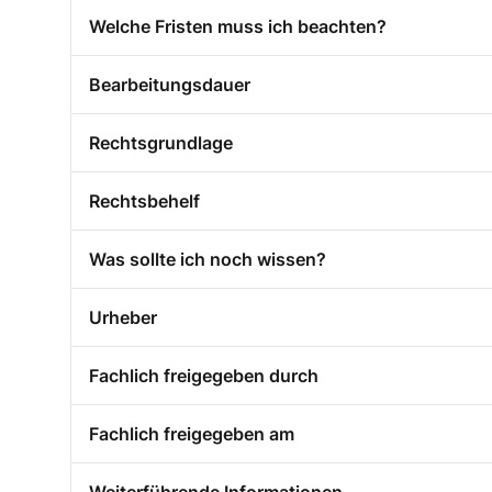
Welche Fristen muss ich beachten?
Bearbeitungsdauer
Rechtsgrundlage
Rechtsbehelf
Was sollte ich noch wissen?
Urheber
Fachlich freigegeben durch
Fachlich freigegeben am