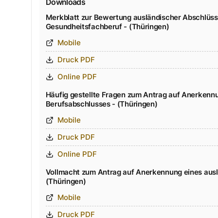
Downloads
Merkblatt zur Bewertung ausländischer Abschlüss
Gesundheitsfachberuf - (Thüringen)
Mobile
Druck PDF
Online PDF
Häufig gestellte Fragen zum Antrag auf Anerkenn
Berufsabschlusses - (Thüringen)
Mobile
Druck PDF
Online PDF
Vollmacht zum Antrag auf Anerkennung eines aus
(Thüringen)
Mobile
Druck PDF