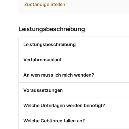
Zuständige Stellen
Leistungsbeschreibung
Leistungsbeschreibung
Verfahrensablauf
An wen muss ich mich wenden?
Voraussetzungen
Welche Unterlagen werden benötigt?
Welche Gebühren fallen an?