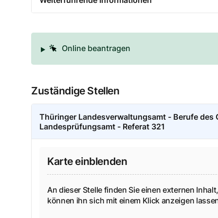
Weiterführende Informationen
Online beantragen
Zuständige Stellen
Thüringer Landesverwaltungsamt - Berufe des
Landesprüfungsamt - Referat 321
Karte einblenden
An dieser Stelle finden Sie einen externen Inhalt,
können ihn sich mit einem Klick anzeigen lass