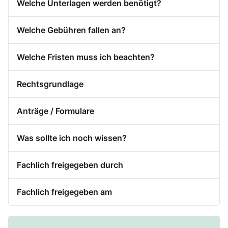
Welche Unterlagen werden benötigt?
Welche Gebühren fallen an?
Welche Fristen muss ich beachten?
Rechtsgrundlage
Anträge / Formulare
Was sollte ich noch wissen?
Fachlich freigegeben durch
Fachlich freigegeben am