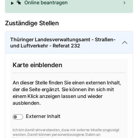
Online beantragen
Zuständige Stellen
Thüringer Landesverwaltungsamt - Straßen-
und Luftverkehr - Referat 232
Karte einblenden
An dieser Stelle finden Sie einen externen Inhalt,
der die Seite ergänzt. Sie können ihn sich mit
einem Klick anzeigen lassen und wieder
ausblenden.
Externer Inhalt
Ich bin damit einverstanden, dass mir externe Inhalte angezeigt
werden. Damit können personenbezogene Daten an