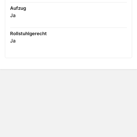
Aufzug
Ja
Rollstuhlgerecht
Ja