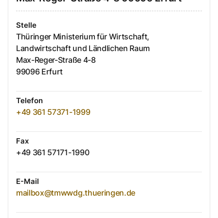
Stelle
Thüringer Ministerium für Wirtschaft,
Landwirtschaft und Ländlichen Raum
Max-Reger-Straße
4-8
99096
Erfurt
Telefon
+49 361 57371-1999
Fax
+49 361 57171-1990
E-Mail
mailbox@tmwwdg.thueringen.de