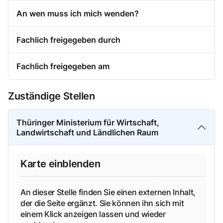
An wen muss ich mich wenden?
Fachlich freigegeben durch
Fachlich freigegeben am
Zuständige Stellen
Thüringer Ministerium für Wirtschaft,
Landwirtschaft und Ländlichen Raum
Karte einblenden
An dieser Stelle finden Sie einen externen Inhalt,
der die Seite ergänzt. Sie können ihn sich mit
einem Klick anzeigen lassen und wieder