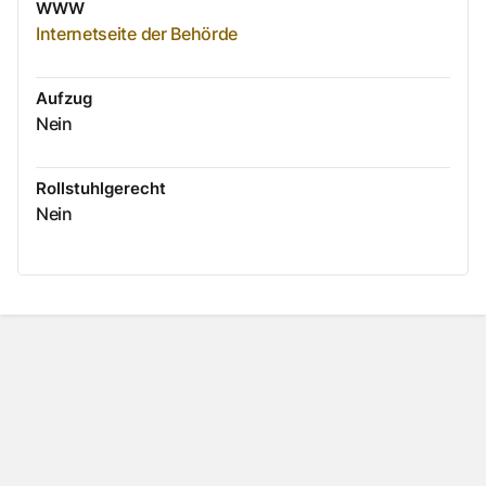
WWW
Internetseite der Behörde
Aufzug
Nein
Rollstuhlgerecht
Nein