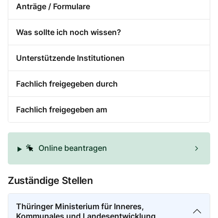
Anträge / Formulare
Was sollte ich noch wissen?
Unterstützende Institutionen
Fachlich freigegeben durch
Fachlich freigegeben am
Online beantragen
Zuständige Stellen
Thüringer Ministerium für Inneres,
Kommunales und Landesentwicklung