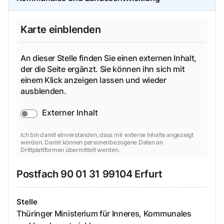
Karte einblenden
An dieser Stelle finden Sie einen externen Inhalt,
der die Seite ergänzt. Sie können ihn sich mit
einem Klick anzeigen lassen und wieder
ausblenden.
Externer Inhalt
Ich bin damit einverstanden, dass mir externe Inhalte angezeigt
werden. Damit können personenbezogene Daten an
Drittplattformen übermittelt werden.
Postfach
90 01 31
99104
Erfurt
Stelle
Thüringer Ministerium für Inneres, Kommunales