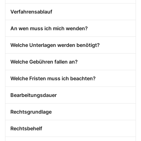
Verfahrensablauf
An wen muss ich mich wenden?
Welche Unterlagen werden benötigt?
Welche Gebühren fallen an?
Welche Fristen muss ich beachten?
Bearbeitungsdauer
Rechtsgrundlage
Rechtsbehelf