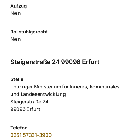
Aufzug
Nein
Rollstuhlgerecht
Nein
Steigerstraße
24
99096
Erfurt
Stelle
Thüringer Ministerium für Inneres, Kommunales
und Landesentwicklung
Steigerstraße
24
99096
Erfurt
Telefon
0361 57331-3900