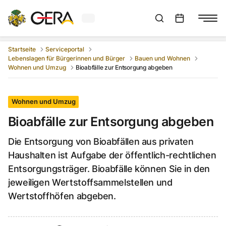
Aktuelles Wetter in Gera
Suchleiste anzeigen
:
Veranstaltungs
Startseite
Serviceportal
Lebenslagen für Bürgerinnen und Bürger
Bauen und Wohnen
Wohnen und Umzug
Bioabfälle zur Entsorgung abgeben
Wohnen und Umzug
Bioabfälle zur Entsorgung abgeben
Die Entsorgung von Bioabfällen aus privaten
Haushalten ist Aufgabe der öffentlich-rechtlichen
Entsorgungsträger. Bioabfälle können Sie in den
jeweiligen Wertstoffsammelstellen und
Wertstoffhöfen abgeben.