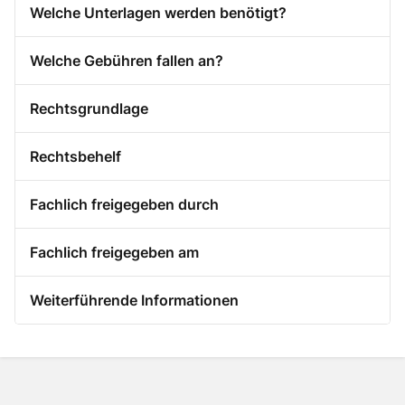
Welche Unterlagen werden benötigt?
Welche Gebühren fallen an?
Rechtsgrundlage
Rechtsbehelf
Fachlich freigegeben durch
Fachlich freigegeben am
Weiterführende Informationen