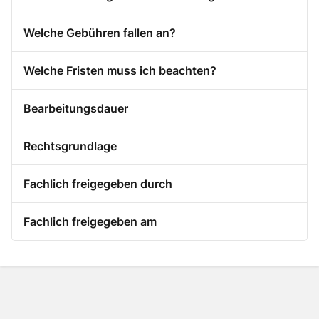
Welche Gebühren fallen an?
Welche Fristen muss ich beachten?
Bearbeitungsdauer
Rechtsgrundlage
Fachlich freigegeben durch
Fachlich freigegeben am