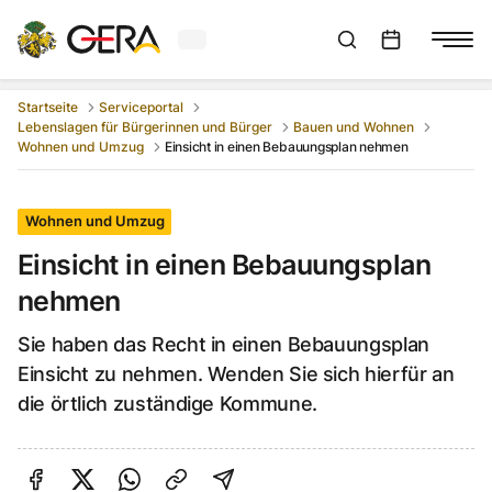
Aktuelles Wetter in Gera
Suchleiste anzeigen
:
Veranstaltungs
Startseite
Serviceportal
Lebenslagen für Bürgerinnen und Bürger
Bauen und Wohnen
Wohnen und Umzug
Einsicht in einen Bebauungsplan nehmen
Wohnen und Umzug
Einsicht in einen Bebauungsplan
nehmen
Sie haben das Recht in einen Bebauungsplan
Einsicht zu nehmen. Wenden Sie sich hierfür an
die örtlich zuständige Kommune.