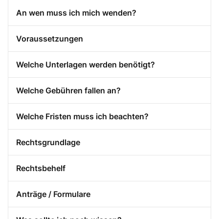
An wen muss ich mich wenden?
Voraussetzungen
Welche Unterlagen werden benötigt?
Welche Gebühren fallen an?
Welche Fristen muss ich beachten?
Rechtsgrundlage
Rechtsbehelf
Anträge / Formulare