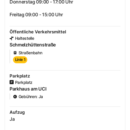
Donnerstag 09:00 - 17:00 Uhr
Freitag 09:00 - 15:00 Uhr
Öffentliche Verkehrsmittel
Haltestelle
Schmelzhüttenstraße
Straßenbahn
Linie 1
Parkplatz
Parkplatz
Parkhaus am UCI
Gebühren
:
Ja
Aufzug
Ja