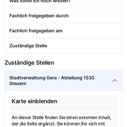
Was sollte ich noch wissen?
Fachlich freigegeben durch
Fachlich freigegeben am
Zuständige Stelle
Zuständige Stellen
Stadtverwaltung Gera - Abteilung 1530
Steuern
Karte einblenden
An dieser Stelle finden Sie einen externen Inhalt,
der die Seite ergänzt. Sie können ihn sich mit