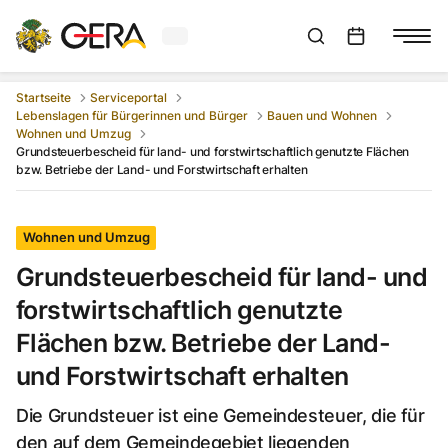
Aktuelles Wetter in Gera
Suchleiste anzeigen
:
Veranstaltungs
Startseite
Serviceportal
Lebenslagen für Bürgerinnen und Bürger
Bauen und Wohnen
Wohnen und Umzug
Grundsteuerbescheid für land- und forstwirtschaftlich genutzte Flächen
bzw. Betriebe der Land- und Forstwirtschaft erhalten
Wohnen und Umzug
Grundsteuerbescheid für land- und
forstwirtschaftlich genutzte
Flächen bzw. Betriebe der Land-
und Forstwirtschaft erhalten
Die Grundsteuer ist eine Gemeindesteuer, die für
den auf dem Gemeindegebiet liegenden