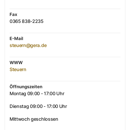
Fax
0365 838-2235
E-Mail
steuern@gera.de
WWW
Steuern
Öffnungszeiten
Montag 09:00 - 17:00 Uhr
Dienstag 09:00 - 17:00 Uhr
Mittwoch geschlossen