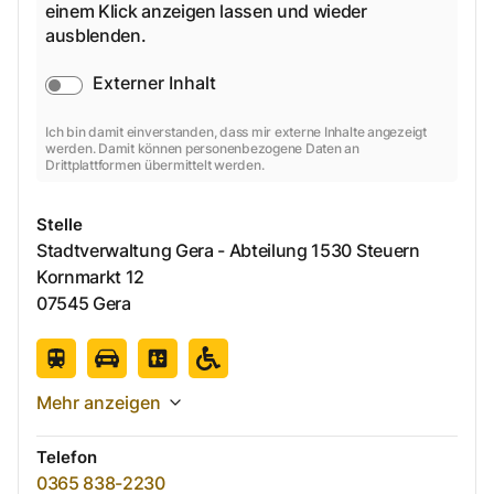
einem Klick anzeigen lassen und wieder
ausblenden.
Externer Inhalt
Ich bin damit einverstanden, dass mir externe Inhalte angezeigt
werden. Damit können personenbezogene Daten an
Drittplattformen übermittelt werden.
Stelle
Stadtverwaltung Gera - Abteilung 1530 Steuern
Kornmarkt
12
07545
Gera
Mehr anzeigen
Telefon
0365 838-2230