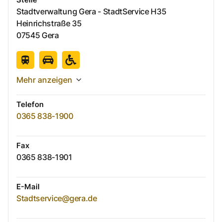
Stadtverwaltung Gera - StadtService H35
Heinrichstraße
35
07545
Gera
Mehr anzeigen
Telefon
0365 838-1900
Fax
0365 838-1901
E-Mail
Stadtservice@gera.de