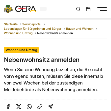
Aktuelles Wetter in Gera
Suchleiste anzeigen
:
Veranstaltungs
Startseite
Serviceportal
Lebenslagen für Bürgerinnen und Bürger
Bauen und Wohnen
Wohnen und Umzug
Nebenwohnsitz anmelden
Wohnen und Umzug
Nebenwohnsitz anmelden
Wenn Sie eine Wohnung beziehen, die Sie nicht
vorwiegend nutzen, müssen Sie diese innerhalb
von zwei Wochen bei der zuständigen
Meldebehörde als Nebenwohnung anmelden.