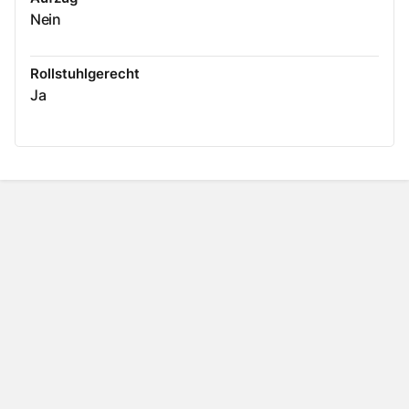
Nein
Rollstuhlgerecht
Ja