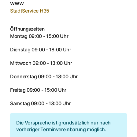
WWW
StadtService H35
Öffnungszeiten
Montag 09:00 - 15:00 Uhr
Dienstag 09:00 - 18:00 Uhr
Mittwoch 09:00 - 13:00 Uhr
Donnerstag 09:00 - 18:00 Uhr
Freitag 09:00 - 15:00 Uhr
Samstag 09:00 - 13:00 Uhr
Die Vorsprache ist grundsätzlich nur nach
vorheriger Terminvereinbarung möglich.