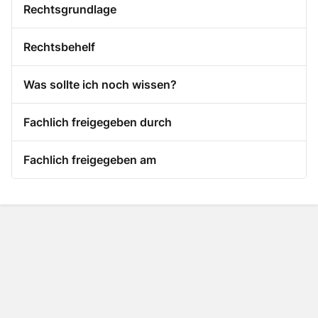
Rechtsgrundlage
Rechtsbehelf
Was sollte ich noch wissen?
Fachlich freigegeben durch
Fachlich freigegeben am