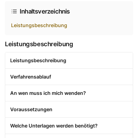
Inhaltsverzeichnis
Leistungsbeschreibung
Leistungsbeschreibung
Leistungsbeschreibung
Verfahrensablauf
An wen muss ich mich wenden?
Voraussetzungen
Welche Unterlagen werden benötigt?