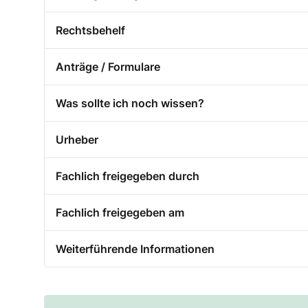
Rechtsbehelf
Anträge / Formulare
Was sollte ich noch wissen?
Urheber
Fachlich freigegeben durch
Fachlich freigegeben am
Weiterführende Informationen