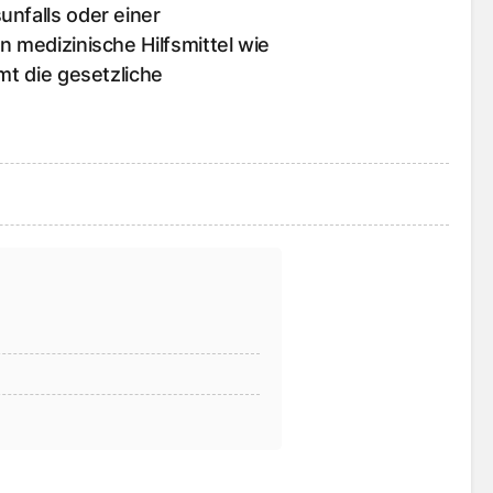
unfalls oder einer
n medizinische Hilfsmittel wie
mt die gesetzliche