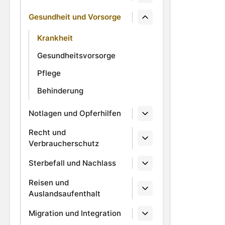
Gesundheit und Vorsorge
Krankheit
Gesundheitsvorsorge
Pflege
Behinderung
Notlagen und Opferhilfen
Recht und
Verbraucherschutz
Sterbefall und Nachlass
Reisen und
Auslandsaufenthalt
Migration und Integration