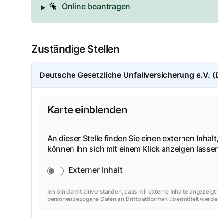
Online beantragen
Zuständige Stellen
Deutsche Gesetzliche Unfallversicherung e.V. 
Karte einblenden
An dieser Stelle finden Sie einen externen Inhalt,
können ihn sich mit einem Klick anzeigen lass
Externer Inhalt
Ich bin damit einverstanden, dass mir externe Inhalte angezeig
personenbezogene Daten an Drittplattformen übermittelt werde