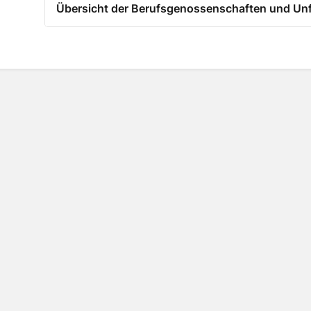
Übersicht der Berufsgenossenschaften und Unf