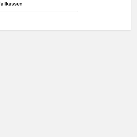
allkassen