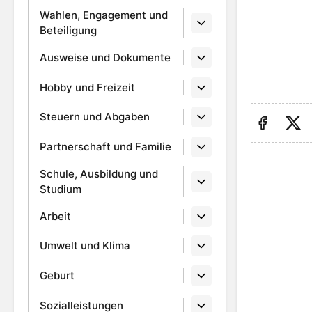
Wahlen, Engagement und
Beteiligung
Ausweise und Dokumente
Hobby und Freizeit
Steuern und Abgaben
Auf Fa
Au
Partnerschaft und Familie
Schule, Ausbildung und
Studium
Arbeit
Umwelt und Klima
Geburt
Sozialleistungen