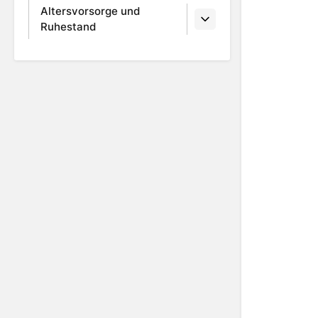
Altersvorsorge und
Ruhestand