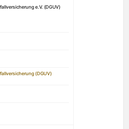
allversicherung e.V. (DGUV)
fallversicherung (DGUV)