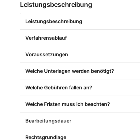
Leistungsbeschreibung
Leistungsbeschreibung
Verfahrensablauf
Voraussetzungen
Welche Unterlagen werden benötigt?
Welche Gebühren fallen an?
Welche Fristen muss ich beachten?
Bearbeitungsdauer
Rechtsgrundlage