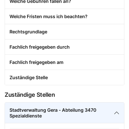
Welche Gebühren fallen an?
Welche Fristen muss ich beachten?
Rechtsgrundlage
Fachlich freigegeben durch
Fachlich freigegeben am
Zuständige Stelle
Zuständige Stellen
Stadtverwaltung Gera - Abteilung 3470
Spezialdienste