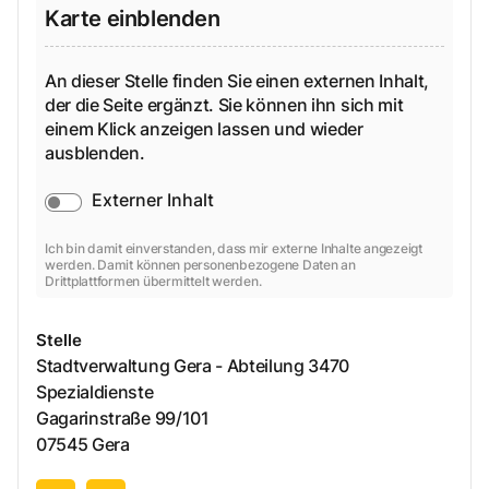
Karte einblenden
An dieser Stelle finden Sie einen externen Inhalt,
der die Seite ergänzt. Sie können ihn sich mit
einem Klick anzeigen lassen und wieder
ausblenden.
Externer Inhalt
Ich bin damit einverstanden, dass mir externe Inhalte angezeigt
werden. Damit können personenbezogene Daten an
Drittplattformen übermittelt werden.
Stelle
Stadtverwaltung Gera - Abteilung 3470
Spezialdienste
Gagarinstraße
99/101
07545
Gera