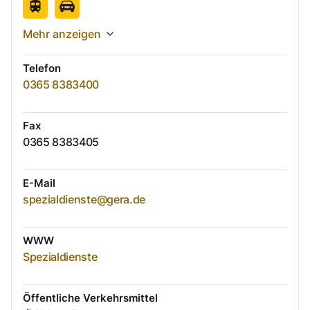
Mehr anzeigen
Telefon
0365 8383400
Fax
0365 8383405
E-Mail
spezialdienste@gera.de
WWW
Spezialdienste
Öffentliche Verkehrsmittel