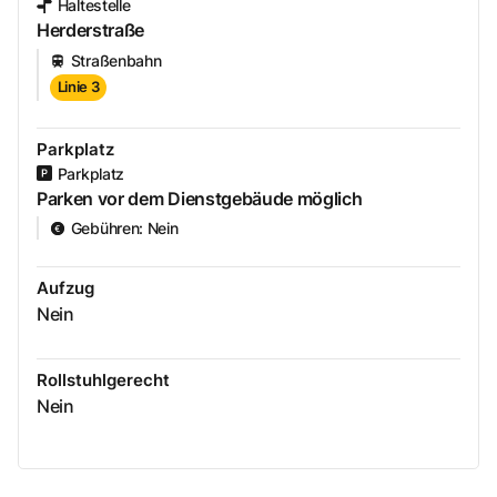
Haltestelle
Herderstraße
Straßenbahn
Linie 3
Parkplatz
Parkplatz
Parken vor dem Dienstgebäude möglich
Gebühren
:
Nein
Aufzug
Nein
Rollstuhlgerecht
Nein