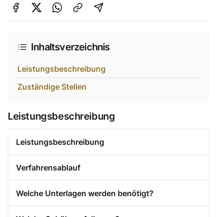
Auf Facebook teilen
Auf Twitter teilen
Per Link teilen
shareViaEmail
Inhaltsverzeichnis
Leistungsbeschreibung
Zuständige Stellen
Leistungsbeschreibung
Leistungsbeschreibung
Verfahrensablauf
Welche Unterlagen werden benötigt?