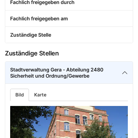
Fachlich freigegeben durch
Fachlich freigegeben am
Zuständige Stelle
Zuständige Stellen
Stadtverwaltung Gera - Abteilung 2480
Sicherheit und Ordnung/Gewerbe
Bild
Karte