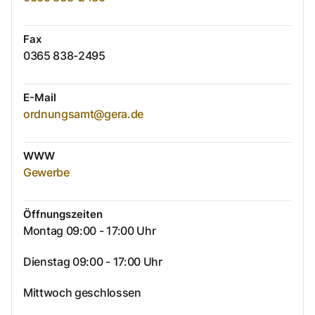
Fax
0365 838-2495
E-Mail
ordnungsamt@gera.de
WWW
Gewerbe
Öffnungszeiten
Montag 09:00 - 17:00 Uhr
Dienstag 09:00 - 17:00 Uhr
Mittwoch geschlossen