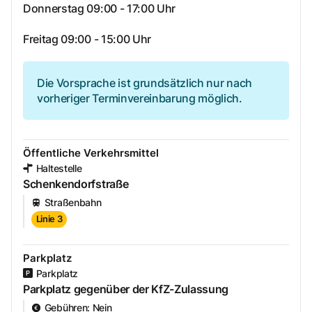
Donnerstag 09:00 - 17:00 Uhr
Freitag 09:00 - 15:00 Uhr
Die Vorsprache ist grundsätzlich nur nach
vorheriger Terminvereinbarung möglich.
Öffentliche Verkehrsmittel
Haltestelle
Schenkendorfstraße
Straßenbahn
Linie 3
Parkplatz
Parkplatz
Parkplatz gegenüber der KfZ-Zulassung
Gebühren
:
Nein