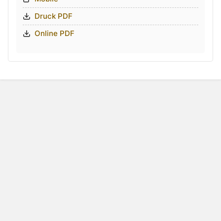
Druck PDF
Online PDF