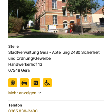
Stelle
Stadtverwaltung Gera - Abteilung 2480 Sicherheit
und Ordnung/Gewerbe
Handwerkerhof
13
07548
Gera
Mehr anzeigen
Telefon
0365 838-2480