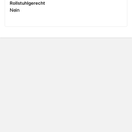
Rollstuhlgerecht
Nein