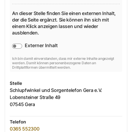
An dieser Stelle finden Sie einen externen Inhalt,
der die Seite ergänzt. Sie können ihn sich mit
einem Klick anzeigen lassen und wieder
ausblenden.
Externer Inhalt
Ich bin damit einverstanden, dass mir externe Inhalte angezeigt
werden. Damit können personenbezogene Daten an
Drittplattformen übermittelt werden.
Stelle
Schlupfwinkel und Sorgentelefon Gera e.V.
Lobensteiner Straße
49
07545
Gera
Telefon
0365 552300