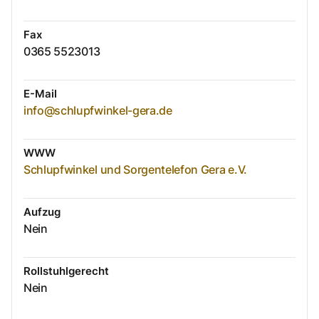
Fax
0365 5523013
E-Mail
info@schlupfwinkel-gera.de
WWW
Schlupfwinkel und Sorgentelefon Gera e.V.
Aufzug
Nein
Rollstuhlgerecht
Nein