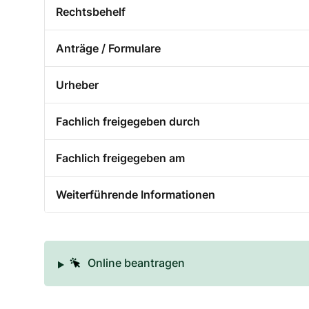
Rechtsbehelf
Anträge / Formulare
Urheber
Fachlich freigegeben durch
Fachlich freigegeben am
Weiterführende Informationen
Online beantragen