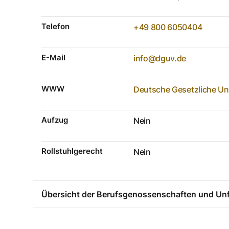
Telefon
+49 800 6050404
E-Mail
info@dguv.de
WWW
Deutsche Gesetzliche Un
Aufzug
Nein
Rollstuhlgerecht
Nein
Übersicht der Berufsgenossenschaften und Unf