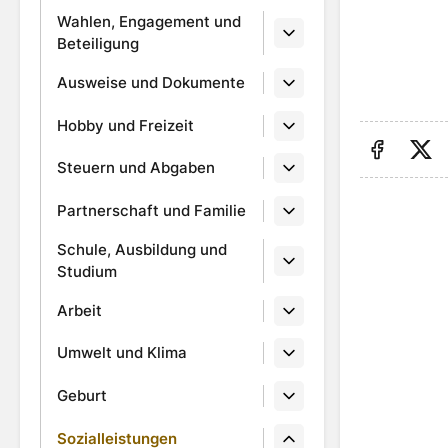
Wahlen, Engagement und
Beteiligung
Ausweise und Dokumente
Hobby und Freizeit
Steuern und Abgaben
Auf Fa
Au
Partnerschaft und Familie
Schule, Ausbildung und
Studium
Arbeit
Umwelt und Klima
Geburt
Sozialleistungen