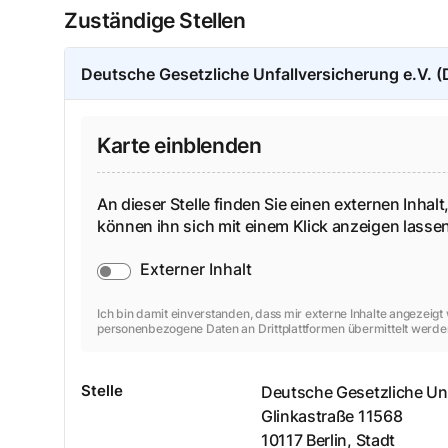
Zuständige Stellen
Deutsche Gesetzliche Unfallversicherung e.V. 
Karte einblenden
An dieser Stelle finden Sie einen externen Inhalt,
können ihn sich mit einem Klick anzeigen lass
Externer Inhalt
Ich bin damit einverstanden, dass mir externe Inhalte angezeig
personenbezogene Daten an Drittplattformen übermittelt werde
Stelle
Deutsche Gesetzliche Unf
Glinkastraße
11568
10117
Berlin, Stadt