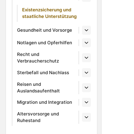
Existenzsicherung und
staatliche Unterstützung
Gesundheit und Vorsorge
Notlagen und Opferhilfen
Recht und
Verbraucherschutz
Sterbefall und Nachlass
Reisen und
Auslandsaufenthalt
Migration und Integration
Altersvorsorge und
Ruhestand