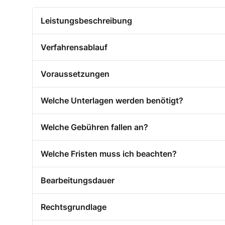
Leistungsbeschreibung
Verfahrensablauf
Voraussetzungen
Welche Unterlagen werden benötigt?
Welche Gebühren fallen an?
Welche Fristen muss ich beachten?
Bearbeitungsdauer
Rechtsgrundlage