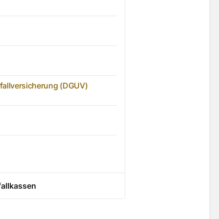
fallversicherung (DGUV)
allkassen