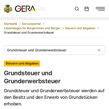
Aktuelles Wetter in Gera
Suchleiste anzeigen
:
Veranstaltungs
Startseite
Serviceportal
Lebenslagen für Bürgerinnen und Bürger
Steuern und Abgaben
Grundsteuer und Grunderwerbsteuer
Grundsteuer und Grunderwerbsteuer
Steuern und Abgaben
Grundsteuer und
Grunderwerbsteuer
Grundsteuer und Grunderwerbsteuer werden auf
den Besitz und den Erwerb von Grundstücken
erhoben.