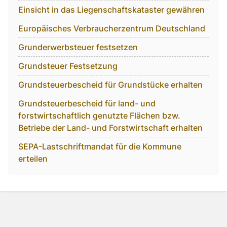
Einsicht in das Liegenschaftskataster gewähren
Europäisches Verbraucherzentrum Deutschland
Grunderwerbsteuer festsetzen
Grundsteuer Festsetzung
Grundsteuerbescheid für Grundstücke erhalten
Grundsteuerbescheid für land- und
forstwirtschaftlich genutzte Flächen bzw.
Betriebe der Land- und Forstwirtschaft erhalten
SEPA-Lastschriftmandat für die Kommune
erteilen