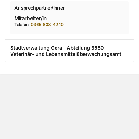
Ansprechpartner/innen
Mitarbeiter/in
Telefon
:
0365 838-4240
Stadtverwaltung Gera - Abteilung 3550
Veterinär- und Lebensmittelüberwachungsamt