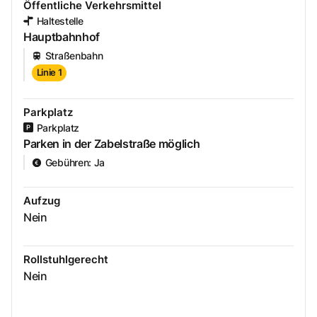
Öffentliche Verkehrsmittel
Haltestelle
Hauptbahnhof
Straßenbahn
Linie 1
Parkplatz
Parkplatz
Parken in der Zabelstraße möglich
Gebühren
:
Ja
Aufzug
Nein
Rollstuhlgerecht
Nein