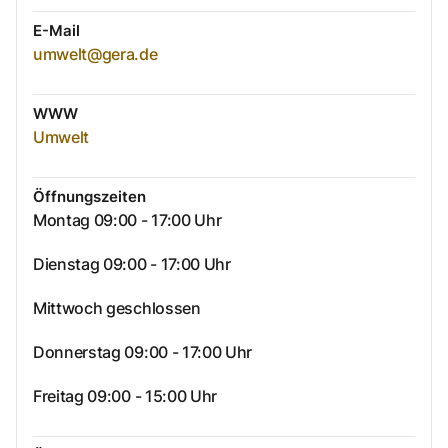
E-Mail
umwelt@gera.de
WWW
Umwelt
Öffnungszeiten
Montag 09:00 - 17:00 Uhr
Dienstag 09:00 - 17:00 Uhr
Mittwoch geschlossen
Donnerstag 09:00 - 17:00 Uhr
Freitag 09:00 - 15:00 Uhr