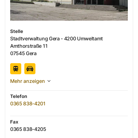
Stelle
Stadtverwaltung Gera - 4200 Umweltamt
Amthorstraße
11
07545
Gera
Mehr anzeigen
Telefon
0365 838-4201
Fax
0365 838-4205