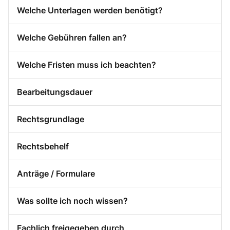
Welche Unterlagen werden benötigt?
Welche Gebühren fallen an?
Welche Fristen muss ich beachten?
Bearbeitungsdauer
Rechtsgrundlage
Rechtsbehelf
Anträge / Formulare
Was sollte ich noch wissen?
Fachlich freigegeben durch