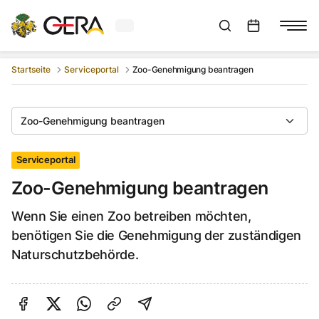
Aktuelles Wetter in Gera
Suchleiste anzeigen
:
Veranstaltungs
Startseite
Serviceportal
Zoo-Genehmigung beantragen
Zoo-Genehmigung beantragen
Serviceportal
Zoo-Genehmigung beantragen
Wenn Sie einen Zoo betreiben möchten,
benötigen Sie die Genehmigung der zuständigen
Naturschutzbehörde.