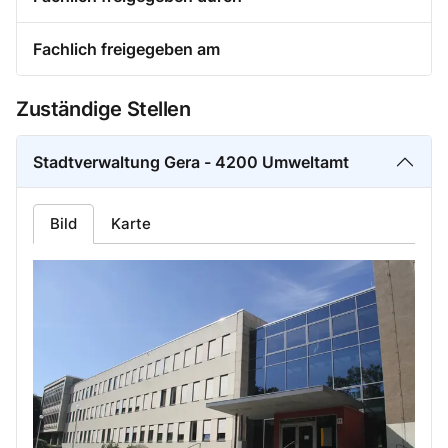
Fachlich freigegeben am
Zuständige Stellen
Stadtverwaltung Gera - 4200 Umweltamt
Bild
Karte