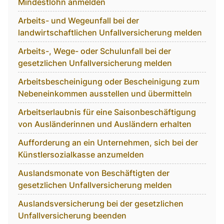
Mindestlohn anmelden
Arbeits- und Wegeunfall bei der
landwirtschaftlichen Unfallversicherung melden
Arbeits-, Wege- oder Schulunfall bei der
gesetzlichen Unfallversicherung melden
Arbeitsbescheinigung oder Bescheinigung zum
Nebeneinkommen ausstellen und übermitteln
Arbeitserlaubnis für eine Saisonbeschäftigung
von Ausländerinnen und Ausländern erhalten
Aufforderung an ein Unternehmen, sich bei der
Künstlersozialkasse anzumelden
Auslandsmonate von Beschäftigten der
gesetzlichen Unfallversicherung melden
Auslandsversicherung bei der gesetzlichen
Unfallversicherung beenden