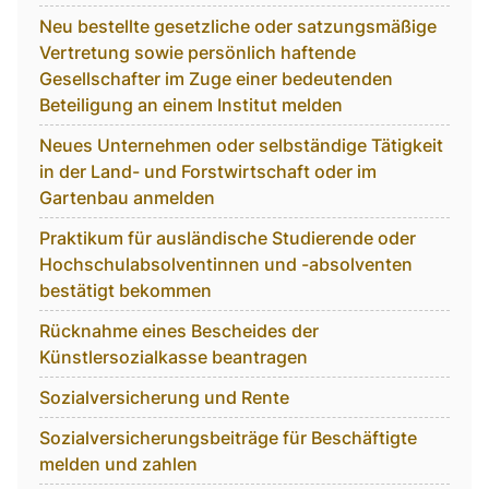
Neu bestellte gesetzliche oder satzungsmäßige
Vertretung sowie persönlich haftende
Gesellschafter im Zuge einer bedeutenden
Beteiligung an einem Institut melden
Neues Unternehmen oder selbständige Tätigkeit
in der Land- und Forstwirtschaft oder im
Gartenbau anmelden
Praktikum für ausländische Studierende oder
Hochschulabsolventinnen und -absolventen
bestätigt bekommen
Rücknahme eines Bescheides der
Künstlersozialkasse beantragen
Sozialversicherung und Rente
Sozialversicherungsbeiträge für Beschäftigte
melden und zahlen