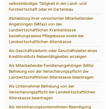
selbstständiger Tätigkeit in der Land- und
Forstwirtschaft oder im Gartenbau
Abmeldung Ihrer versicherten Mitarbeitenden
Angehörigen (Mifas) von der
Landwirtschaftlichen Krankenkasse
beziehungsweise Pflegekasse sowie der
Landwirtschaftlichen Alterskasse
Als Geschäftsleiterin oder Geschäftsleiter eines
Kreditinstituts Nebentätigkeiten anzeigen
Als Mitarbeitender Familienangehöriger (Mifa)
Befreiung von der Versicherungspflicht der
Landwirtschaftlichen Alterskasse beantragen
Als Unternehmer Befreiung von der
Versicherungspflicht der Landwirtschaftlichen
Alterskasse beantragen
Als Versicherungsunternehmen Beendigung