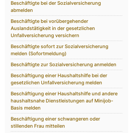
Beschäftigte bei der Sozialversicherung
abmelden
Beschäftigte bei vorübergehender
Auslandstätigkeit in der gesetzlichen
Unfallversicherung versichern
Beschäftigte sofort zur Sozialversicherung
melden (Sofortmeldung)
Beschäftigte zur Sozialversicherung anmelden
Beschäftigung einer Haushaltshilfe bei der
gesetzlichen Unfallversicherung melden
Beschäftigung einer Haushaltshilfe und andere
haushaltsnahe Dienstleistungen auf Minijob-
Basis melden
Beschäftigung einer schwangeren oder
stillenden Frau mitteilen