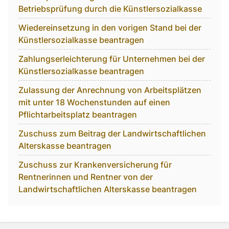
Betriebsprüfung durch die Künstlersozialkasse
Wiedereinsetzung in den vorigen Stand bei der
Künstlersozialkasse beantragen
Zahlungserleichterung für Unternehmen bei der
Künstlersozialkasse beantragen
Zulassung der Anrechnung von Arbeitsplätzen
mit unter 18 Wochenstunden auf einen
Pflichtarbeitsplatz beantragen
Zuschuss zum Beitrag der Landwirtschaftlichen
Alterskasse beantragen
Zuschuss zur Krankenversicherung für
Rentnerinnen und Rentner von der
Landwirtschaftlichen Alterskasse beantragen