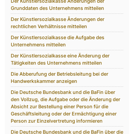
Der Künstlersozialkasse Änderungen der
Grunddaten des Unternehmens mitteilen
Der Künstlersozialkasse Änderungen der
rechtlichen Verhältnisse mitteilen
Der Künstlersozialkasse die Aufgabe des
Unternehmens mitteilen
Der Künstlersozialkasse eine Änderung der
Tätigkeiten des Unternehmens mitteilen
Die Abberufung der Betriebsleitung bei der
Handwerkskammer anzeigen
Die Deutsche Bundesbank und die BaFin über
den Vollzug, die Aufgabe oder die Änderung der
Absicht zur Bestellung einer Person für die
Geschäftsleitung oder der Ermächtigung einer
Person zur Einzelvertretung informieren
Die Deutsche Bundesbank und die BaFin über die