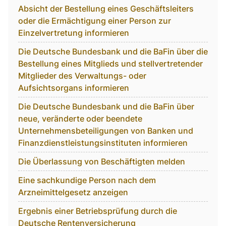
Absicht der Bestellung eines Geschäftsleiters
oder die Ermächtigung einer Person zur
Einzelvertretung informieren
Die Deutsche Bundesbank und die BaFin über die
Bestellung eines Mitglieds und stellvertretender
Mitglieder des Verwaltungs- oder
Aufsichtsorgans informieren
Die Deutsche Bundesbank und die BaFin über
neue, veränderte oder beendete
Unternehmensbeteiligungen von Banken und
Finanzdienstleistungsinstituten informieren
Die Überlassung von Beschäftigten melden
Eine sachkundige Person nach dem
Arzneimittelgesetz anzeigen
Ergebnis einer Betriebsprüfung durch die
Deutsche Rentenversicherung