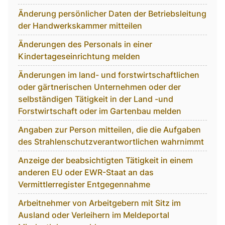
Änderung persönlicher Daten der Betriebsleitung
der Handwerkskammer mitteilen
Änderungen des Personals in einer
Kindertageseinrichtung melden
Änderungen im land- und forstwirtschaftlichen
oder gärtnerischen Unternehmen oder der
selbständigen Tätigkeit in der Land -und
Forstwirtschaft oder im Gartenbau melden
Angaben zur Person mitteilen, die die Aufgaben
des Strahlenschutzverantwortlichen wahrnimmt
Anzeige der beabsichtigten Tätigkeit in einem
anderen EU oder EWR-Staat an das
Vermittlerregister Entgegennahme
Arbeitnehmer von Arbeitgebern mit Sitz im
Ausland oder Verleihern im Meldeportal