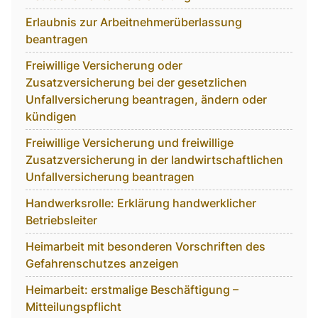
Erlaubnis zur Arbeitnehmerüberlassung
beantragen
Freiwillige Versicherung oder
Zusatzversicherung bei der gesetzlichen
Unfallversicherung beantragen, ändern oder
kündigen
Freiwillige Versicherung und freiwillige
Zusatzversicherung in der landwirtschaftlichen
Unfallversicherung beantragen
Handwerksrolle: Erklärung handwerklicher
Betriebsleiter
Heimarbeit mit besonderen Vorschriften des
Gefahrenschutzes anzeigen
Heimarbeit: erstmalige Beschäftigung –
Mitteilungspflicht