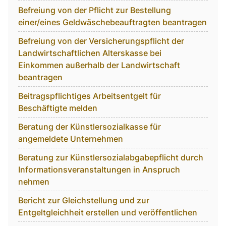
Befreiung von der Pflicht zur Bestellung
einer/eines Geldwäschebeauftragten beantragen
Befreiung von der Versicherungspflicht der
Landwirtschaftlichen Alterskasse bei
Einkommen außerhalb der Landwirtschaft
beantragen
Beitragspflichtiges Arbeitsentgelt für
Beschäftigte melden
Beratung der Künstlersozialkasse für
angemeldete Unternehmen
Beratung zur Künstlersozialabgabepflicht durch
Informationsveranstaltungen in Anspruch
nehmen
Bericht zur Gleichstellung und zur
Entgeltgleichheit erstellen und veröffentlichen