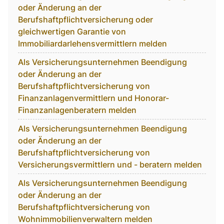
oder Änderung an der
Berufshaftpflichtversicherung oder
gleichwertigen Garantie von
Immobiliardarlehensvermittlern melden
Als Versicherungsunternehmen Beendigung
oder Änderung an der
Berufshaftpflichtversicherung von
Finanzanlagenvermittlern und Honorar-
Finanzanlagenberatern melden
Als Versicherungsunternehmen Beendigung
oder Änderung an der
Berufshaftpflichtversicherung von
Versicherungsvermittlern und - beratern melden
Als Versicherungsunternehmen Beendigung
oder Änderung an der
Berufshaftpflichtversicherung von
Wohnimmobilienverwaltern melden