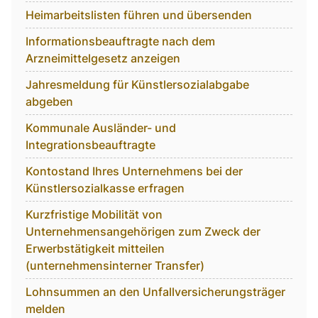
Heimarbeitslisten führen und übersenden
Informationsbeauftragte nach dem
Arzneimittelgesetz anzeigen
Jahresmeldung für Künstlersozialabgabe
abgeben
Kommunale Ausländer- und
Integrationsbeauftragte
Kontostand Ihres Unternehmens bei der
Künstlersozialkasse erfragen
Kurzfristige Mobilität von
Unternehmensangehörigen zum Zweck der
Erwerbstätigkeit mitteilen
(unternehmensinterner Transfer)
Lohnsummen an den Unfallversicherungsträger
melden