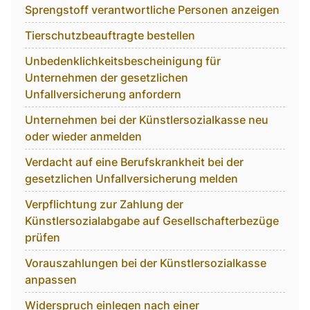
Sprengstoff verantwortliche Personen anzeigen
Tierschutzbeauftragte bestellen
Unbedenklichkeitsbescheinigung für
Unternehmen der gesetzlichen
Unfallversicherung anfordern
Unternehmen bei der Künstlersozialkasse neu
oder wieder anmelden
Verdacht auf eine Berufskrankheit bei der
gesetzlichen Unfallversicherung melden
Verpflichtung zur Zahlung der
Künstlersozialabgabe auf Gesellschafterbezüge
prüfen
Vorauszahlungen bei der Künstlersozialkasse
anpassen
Widerspruch einlegen nach einer