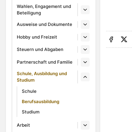
Wahlen, Engagement und
Beteiligung
Ausweise und Dokumente
Hobby und Freizeit
Auf Fa
Au
Steuern und Abgaben
Partnerschaft und Familie
Schule, Ausbildung und
Studium
Schule
Berufsausbildung
Studium
Arbeit