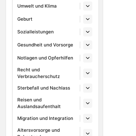
Umwelt und Klima
Geburt
Sozialleistungen
Gesundheit und Vorsorge
Notlagen und Opferhilfen
Recht und
Verbraucherschutz
Sterbefall und Nachlass
Reisen und
Auslandsaufenthalt
Migration und Integration
Altersvorsorge und