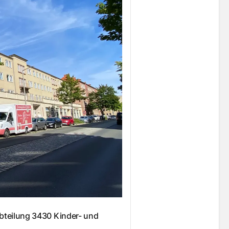
bteilung 3430 Kinder- und