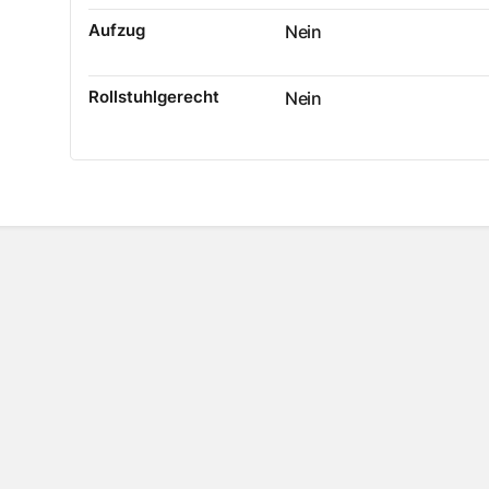
Aufzug
Nein
Rollstuhlgerecht
Nein