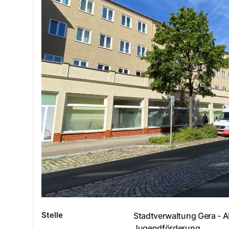
Stelle
Stadtverwaltung Gera - A
Jugendförderung