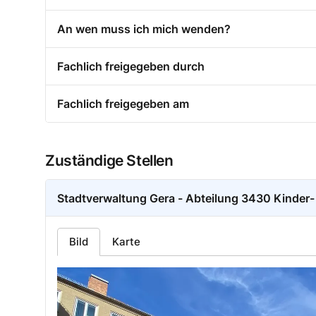
An wen muss ich mich wenden?
Fachlich freigegeben durch
Fachlich freigegeben am
Zuständige Stellen
Stadtverwaltung Gera - Abteilung 3430 Kinder
Bild
Karte