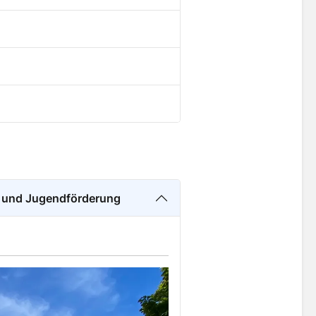
- und Jugendförderung