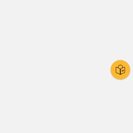
Stadtpolitik