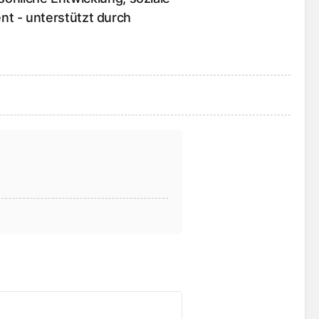
 - unterstützt durch