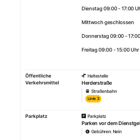
Dienstag 09:00 - 17:00 U
Mittwoch geschlossen
Donnerstag 09:00 - 17:0
Freitag 09:00 - 15:00 Uhr
Öffentliche
Haltestelle
Verkehrsmittel
Herderstraße
Straßenbahn
Linie 3
Parkplatz
Parkplatz
Parken vor dem Dienstg
Gebühren
:
Nein