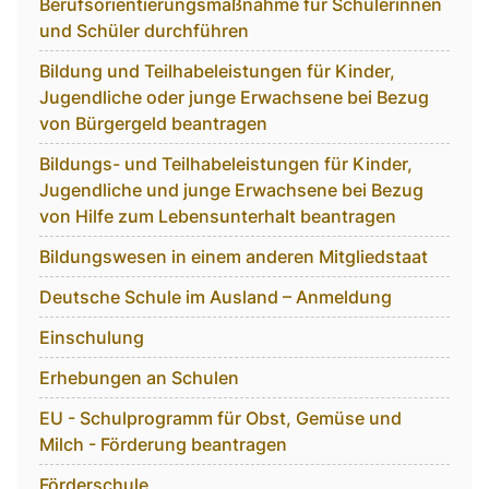
Berufsorientierungsmaßnahme für Schülerinnen
und Schüler durchführen
Bildung und Teilhabeleistungen für Kinder,
Jugendliche oder junge Erwachsene bei Bezug
von Bürgergeld beantragen
Bildungs- und Teilhabeleistungen für Kinder,
Jugendliche und junge Erwachsene bei Bezug
von Hilfe zum Lebensunterhalt beantragen
Bildungswesen in einem anderen Mitgliedstaat
Deutsche Schule im Ausland – Anmeldung
Einschulung
Erhebungen an Schulen
EU - Schulprogramm für Obst, Gemüse und
Milch - Förderung beantragen
Förderschule