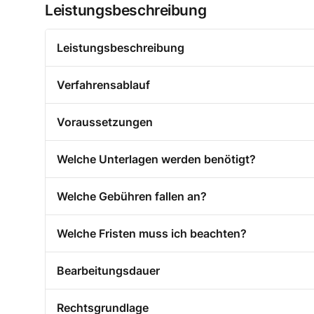
Leistungsbeschreibung
Leistungsbeschreibung
Verfahrensablauf
Voraussetzungen
Welche Unterlagen werden benötigt?
Welche Gebühren fallen an?
Welche Fristen muss ich beachten?
Bearbeitungsdauer
Rechtsgrundlage