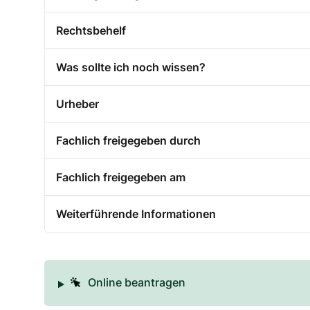
Rechtsbehelf
Was sollte ich noch wissen?
Urheber
Fachlich freigegeben durch
Fachlich freigegeben am
Weiterführende Informationen
Online beantragen