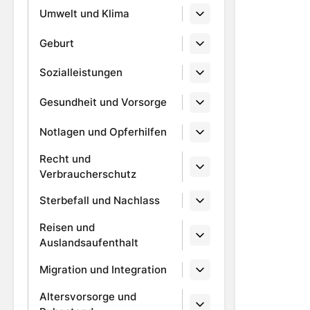
Umwelt und Klima
Geburt
Sozialleistungen
Gesundheit und Vorsorge
Notlagen und Opferhilfen
Recht und
Verbraucherschutz
Sterbefall und Nachlass
Reisen und
Auslandsaufenthalt
Migration und Integration
Altersvorsorge und