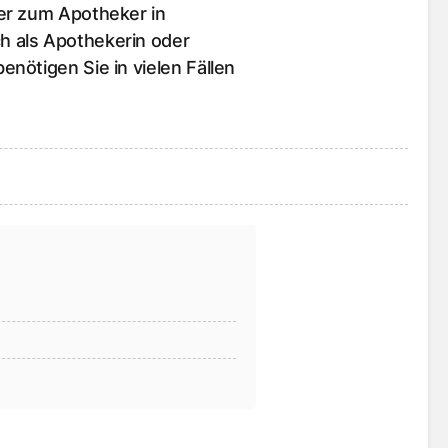
er zum Apotheker in
 als Apothekerin oder
nötigen Sie in vielen Fällen