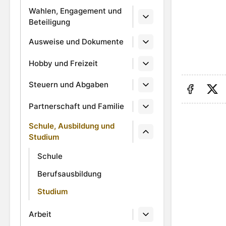
Wahlen, Engagement und
Beteiligung
Ausweise und Dokumente
Hobby und Freizeit
Steuern und Abgaben
Auf Fa
Au
Partnerschaft und Familie
Schule, Ausbildung und
Studium
Schule
Berufsausbildung
Studium
Arbeit