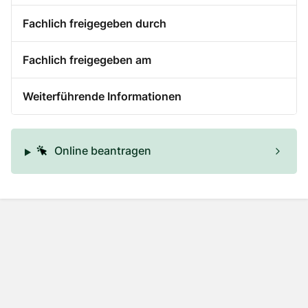
Fachlich freigegeben durch
Fachlich freigegeben am
Weiterführende Informationen
Online beantragen