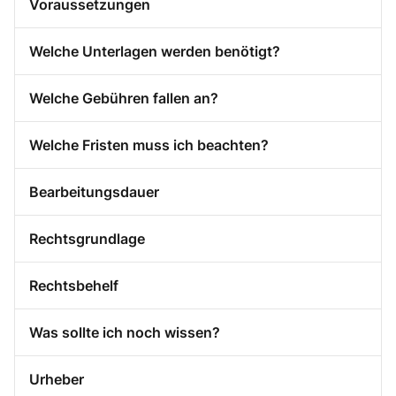
Voraussetzungen
Welche Unterlagen werden benötigt?
Welche Gebühren fallen an?
Welche Fristen muss ich beachten?
Bearbeitungsdauer
Rechtsgrundlage
Rechtsbehelf
Was sollte ich noch wissen?
Urheber