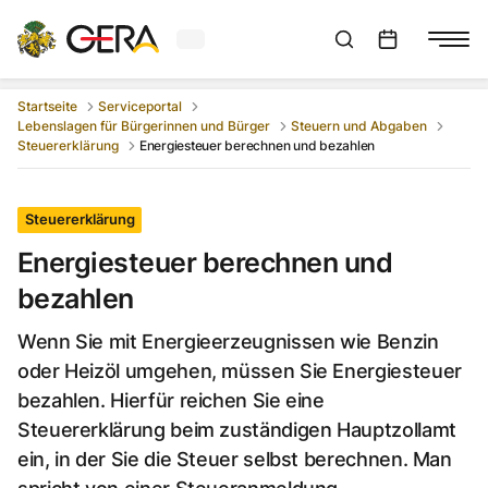
Aktuelles Wetter in Gera
Suchleiste anzeigen
:
Veranstaltungs
Startseite
Serviceportal
Lebenslagen für Bürgerinnen und Bürger
Steuern und Abgaben
Steuererklärung
Energiesteuer berechnen und bezahlen
Steuererklärung
Energiesteuer berechnen und
bezahlen
Wenn Sie mit Energieerzeugnissen wie Benzin
oder Heizöl umgehen, müssen Sie Energiesteuer
bezahlen. Hierfür reichen Sie eine
Steuererklärung beim zuständigen Hauptzollamt
ein, in der Sie die Steuer selbst berechnen. Man