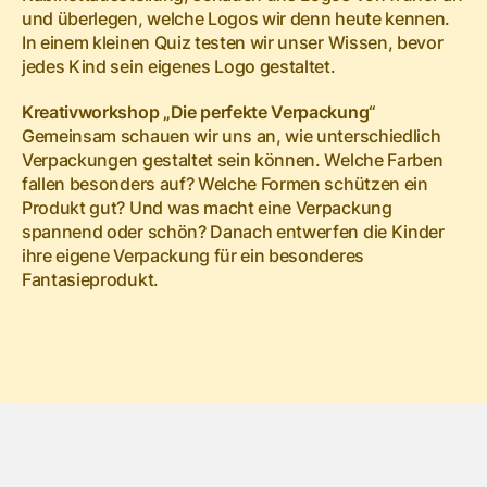
und überlegen, welche Logos wir denn heute kennen.
In einem kleinen Quiz testen wir unser Wissen, bevor
jedes Kind sein eigenes Logo gestaltet.
Kreativworkshop „Die perfekte Verpackung“
Gemeinsam schauen wir uns an, wie unterschiedlich
Verpackungen gestaltet sein können. Welche Farben
fallen besonders auf? Welche Formen schützen ein
Produkt gut? Und was macht eine Verpackung
spannend oder schön? Danach entwerfen die Kinder
ihre eigene Verpackung für ein besonderes
Fantasieprodukt.