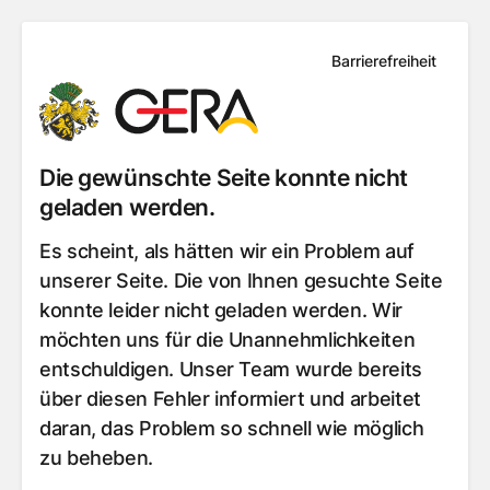
Barrierefreiheit
Die gewünschte Seite konnte nicht
geladen werden.
Es scheint, als hätten wir ein Problem auf
unserer Seite. Die von Ihnen gesuchte Seite
konnte leider nicht geladen werden. Wir
möchten uns für die Unannehmlichkeiten
entschuldigen. Unser Team wurde bereits
über diesen Fehler informiert und arbeitet
daran, das Problem so schnell wie möglich
zu beheben.