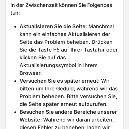
In der Zwischenzeit können Sie Folgendes
tun:
Aktualisieren Sie die Seite
:
Manchmal
kann ein einfaches Aktualisieren der
Seite das Problem beheben. Drücken
Sie die Taste F5 auf Ihrer Tastatur oder
klicken Sie auf das
Aktualisierungssymbol in Ihrem
Browser.
Versuchen Sie es später erneut
:
Wir
bitten um Ihre Geduld, während wir das
Problem beheben. Bitte versuchen Sie,
die Seite später erneut aufzurufen.
Besuchen Sie andere Bereiche unserer
Website
:
Während wir daran arbeiten,
diesen Fehler zu beheben, laden wir