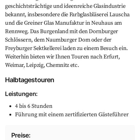
geschichtsträchtige und ideenreiche Glasindustrie
bekannt, insbesondere die Farbglasbläserei Lauscha
und die Greiner Glas Manufaktur in Neuhaus am
Rennweg. Das Burgenland mit den Dornburger
Schlössern, dem Naumburger Dom oder der
Freyburger Sektkellerei laden zu einem Besuch ein.
Weiterhin bieten wir Ihnen Touren nach Erfurt,
Weimar, Leipzig, Chemnitz etc.
Halbtagestouren
Leistungen:
4 bis 6 Stunden
Führung mit einem zertifizierten Gästeführer
Preise: