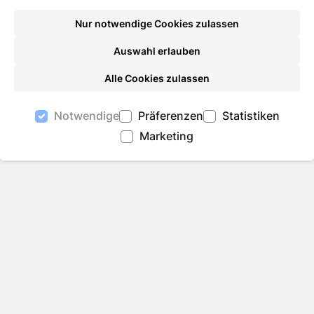
Nur notwendige Cookies zulassen
Auswahl erlauben
Alle Cookies zulassen
Notwendige
Präferenzen
Statistiken
Marketing