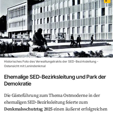
Historisches Foto des Verwaltungstrakts der SED-Bezirksleitung -
Ostansicht mit Lenindenkmal
Ehemalige SED-Bezirksleitung und Park der
Demokratie
Die Gästeführung zum Thema Ostmoderne in der
ehemaligen SED-Bezirksleitung feierte zum
Denkmalsschutztag 2025
einen äußerst erfolgreichen