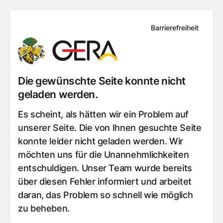
Barrierefreiheit
Die gewünschte Seite konnte nicht
geladen werden.
Es scheint, als hätten wir ein Problem auf
unserer Seite. Die von Ihnen gesuchte Seite
konnte leider nicht geladen werden. Wir
möchten uns für die Unannehmlichkeiten
entschuldigen. Unser Team wurde bereits
über diesen Fehler informiert und arbeitet
daran, das Problem so schnell wie möglich
zu beheben.