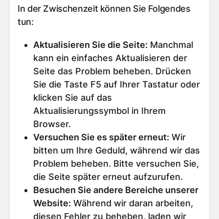
In der Zwischenzeit können Sie Folgendes
tun:
Aktualisieren Sie die Seite
:
Manchmal
kann ein einfaches Aktualisieren der
Seite das Problem beheben. Drücken
Sie die Taste F5 auf Ihrer Tastatur oder
klicken Sie auf das
Aktualisierungssymbol in Ihrem
Browser.
Versuchen Sie es später erneut
:
Wir
bitten um Ihre Geduld, während wir das
Problem beheben. Bitte versuchen Sie,
die Seite später erneut aufzurufen.
Besuchen Sie andere Bereiche unserer
Website
:
Während wir daran arbeiten,
diesen Fehler zu beheben, laden wir