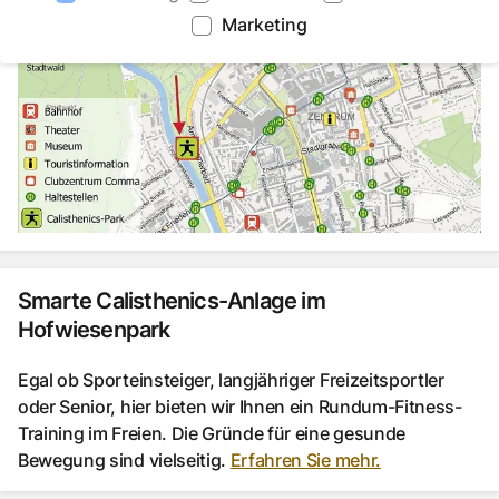
Marketing
Smarte Calisthenics-Anlage im
Hofwiesenpark
Egal ob Sporteinsteiger, langjähriger Freizeitsportler
oder Senior, hier bieten wir Ihnen ein Rundum-Fitness-
Training im Freien. Die Gründe für eine gesunde
Bewegung sind vielseitig.
Erfahren Sie mehr.