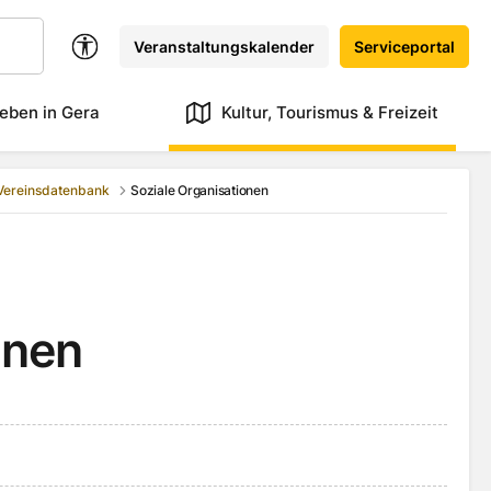
Veranstaltungskalender
Serviceportal
eben in Gera
Kultur, Tourismus & Freizeit
Vereinsdatenbank
Soziale Organisationen
onen