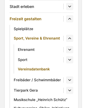
Stadt erleben
Freizeit gestalten
Spielplätze
Sport, Vereine & Ehrenamt
Ehrenamt
Sport
Vereinsdatenbank
Freibäder / Schwimmbäder
Tierpark Gera
Musikschule „Heinrich Schütz“