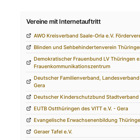
Vereine mit Internetauftritt
AWO Kreisverband Saale-Orla e.V. Förderver
Blinden und Sehbehindertenverein Thüringen
Demokratischer Frauenbund LV Thüringen e
Frauenkommunikationszentrum
Deutscher Familienverband, Landesverband T
Gera
Deutscher Kinderschutzbund Stadtverband 
EUTB Ostthüringen des VITT e.V. - Gera
Evangelische Erwachsenenbildung Thüringen
Geraer Tafel e.V.