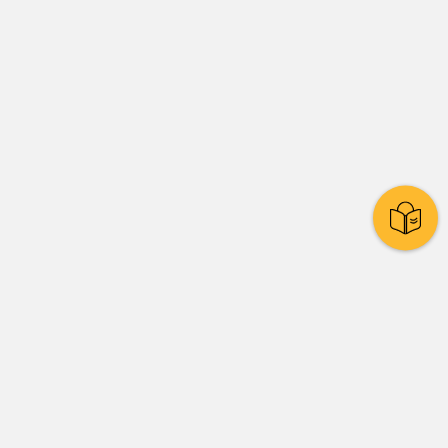
Stadtpolitik