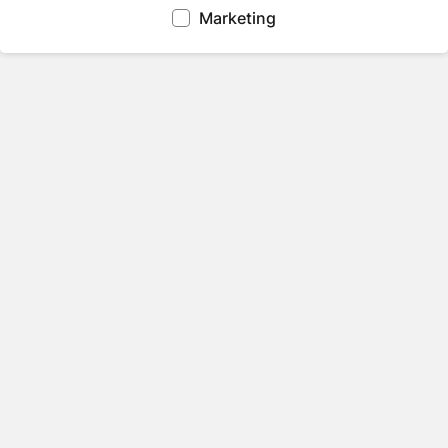
Marketing