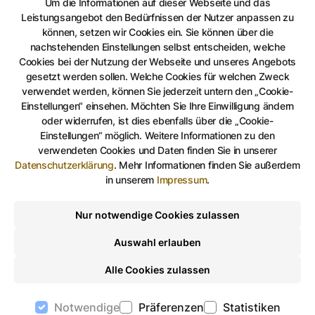
Um die Informationen auf dieser Webseite und das
Leistungsangebot den Bedürfnissen der Nutzer anpassen zu
können, setzen wir Cookies ein. Sie können über die
nachstehenden Einstellungen selbst entscheiden, welche
Cookies bei der Nutzung der Webseite und unseres Angebots
gesetzt werden sollen. Welche Cookies für welchen Zweck
verwendet werden, können Sie jederzeit untern den „Cookie-
Einstellungen“ einsehen. Möchten Sie Ihre Einwilligung ändern
oder widerrufen, ist dies ebenfalls über die „Cookie-
Einstellungen“ möglich. Weitere Informationen zu den
verwendeten Cookies und Daten finden Sie in unserer
Datenschutzerklärung
.
Mehr Informationen finden Sie außerdem
in unserem
Impressum
.
Nur notwendige Cookies zulassen
Auswahl erlauben
Alle Cookies zulassen
Notwendige
Präferenzen
Statistiken