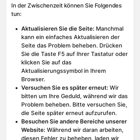
In der Zwischenzeit können Sie Folgendes
tun:
Aktualisieren Sie die Seite
:
Manchmal
kann ein einfaches Aktualisieren der
Seite das Problem beheben. Drücken
Sie die Taste F5 auf Ihrer Tastatur oder
klicken Sie auf das
Aktualisierungssymbol in Ihrem
Browser.
Versuchen Sie es später erneut
:
Wir
bitten um Ihre Geduld, während wir das
Problem beheben. Bitte versuchen Sie,
die Seite später erneut aufzurufen.
Besuchen Sie andere Bereiche unserer
Website
:
Während wir daran arbeiten,
diesen Fehler zu beheben, laden wir