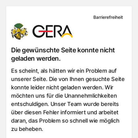
Barrierefreiheit
Die gewünschte Seite konnte nicht
geladen werden.
Es scheint, als hätten wir ein Problem auf
unserer Seite. Die von Ihnen gesuchte Seite
konnte leider nicht geladen werden. Wir
möchten uns für die Unannehmlichkeiten
entschuldigen. Unser Team wurde bereits
über diesen Fehler informiert und arbeitet
daran, das Problem so schnell wie möglich
zu beheben.