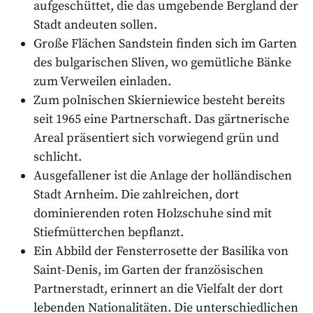
aufgeschüttet, die das umgebende Bergland der
Stadt andeuten sollen.
Große Flächen Sandstein finden sich im Garten
des bulgarischen Sliven, wo gemütliche Bänke
zum Verweilen einladen.
Zum polnischen Skierniewice besteht bereits
seit 1965 eine Partnerschaft. Das gärtnerische
Areal präsentiert sich vorwiegend grün und
schlicht.
Ausgefallener ist die Anlage der holländischen
Stadt Arnheim. Die zahlreichen, dort
dominierenden roten Holzschuhe sind mit
Stiefmütterchen bepflanzt.
Ein Abbild der Fensterrosette der Basilika von
Saint-Denis, im Garten der französischen
Partnerstadt, erinnert an die Vielfalt der dort
lebenden Nationalitäten. Die unterschiedlichen