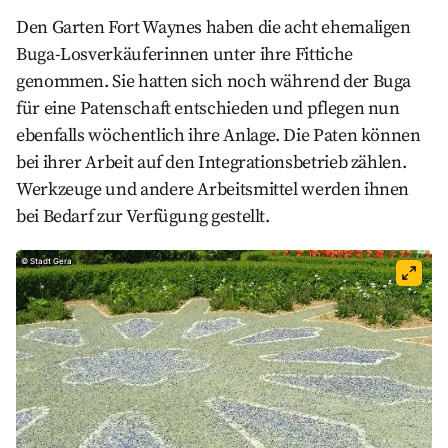
Den Garten Fort Waynes haben die acht ehemaligen
Buga-Losverkäuferinnen unter ihre Fittiche
genommen. Sie hatten sich noch während der Buga
für eine Patenschaft entschieden und pflegen nun
ebenfalls wöchentlich ihre Anlage. Die Paten können
bei ihrer Arbeit auf den Integrationsbetrieb zählen.
Werkzeuge und andere Arbeitsmittel werden ihnen
bei Bedarf zur Verfügung gestellt.
©
Stadt Gera