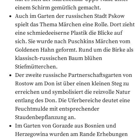
einem Schirm gemütlich gemacht.
Auch im Garten der russischen Stadt Pskow
spielt das Thema Märchen eine Rolle. Dort zieht
eine schmiedeeiserne Plastik die Blicke auf
sich. Sie wurde nach Puschkins Märchen vom
Goldenen Hahn geformt. Rund um die Birke als
klassisch-russischen Baum blühen
Stiefmütterchen.
Der zweite russische Partnerschaftsgarten von
Rostow am Don ist über einen kleinen Steg zu
erreichen und symbolisiert die reizvolle Natur
entlang des Don. Die Uferbereiche deutet eine
Feuchtmulde mit entsprechender
Staudenbepflanzung an.
Im Garten von Gorazde aus Bosnien und
Herzegowina wurden am Rande Erhebungen