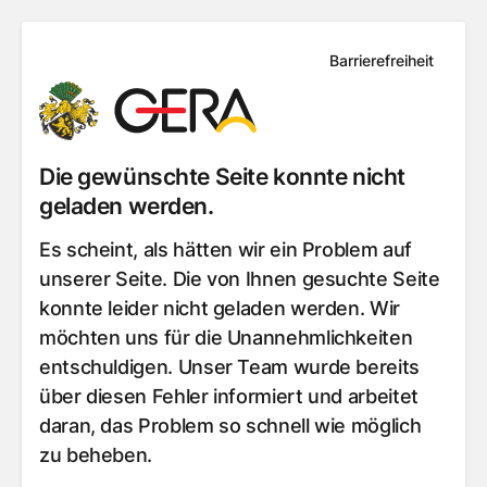
Barrierefreiheit
Die gewünschte Seite konnte nicht
geladen werden.
Es scheint, als hätten wir ein Problem auf
unserer Seite. Die von Ihnen gesuchte Seite
konnte leider nicht geladen werden. Wir
möchten uns für die Unannehmlichkeiten
entschuldigen. Unser Team wurde bereits
über diesen Fehler informiert und arbeitet
daran, das Problem so schnell wie möglich
zu beheben.