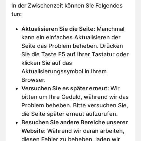
In der Zwischenzeit können Sie Folgendes
tun:
Aktualisieren Sie die Seite
:
Manchmal
kann ein einfaches Aktualisieren der
Seite das Problem beheben. Drücken
Sie die Taste F5 auf Ihrer Tastatur oder
klicken Sie auf das
Aktualisierungssymbol in Ihrem
Browser.
Versuchen Sie es später erneut
:
Wir
bitten um Ihre Geduld, während wir das
Problem beheben. Bitte versuchen Sie,
die Seite später erneut aufzurufen.
Besuchen Sie andere Bereiche unserer
Website
:
Während wir daran arbeiten,
diesen Fehler zu beheben, laden wir