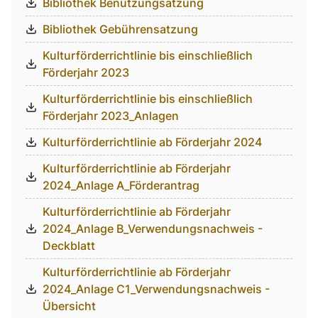
Bibliothek Benutzungsatzung
Bibliothek Gebührensatzung
Kulturförderrichtlinie bis einschließlich
Förderjahr 2023
Kulturförderrichtlinie bis einschließlich
Förderjahr 2023_Anlagen
Kulturförderrichtlinie ab Förderjahr 2024
Kulturförderrichtlinie ab Förderjahr
2024_Anlage A_Förderantrag
Kulturförderrichtlinie ab Förderjahr
2024_Anlage B_Verwendungsnachweis -
Deckblatt
Kulturförderrichtlinie ab Förderjahr
2024_Anlage C1_Verwendungsnachweis -
Übersicht