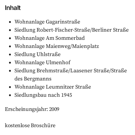
Inhalt
Wohnanlage Gagarinstraße
Siedlung Robert-Fischer-Straße/Berliner Straße
Wohnanlage Am Sommerbad
Wohnanlage Maienweg/Maienplatz
Siedlung Uhlstraße
Wohnanlage Ulmenhof
Siedlung Brehmstraße/Laasener Straße/Straße
des Bergmanns
Wohnanlage Leumnitzer Straße
Siedlungsbau nach 1945
Erscheinungsjahr: 2009
kostenlose Broschüre