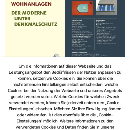
Um die Informationen auf dieser Webseite und das
Leistungsangebot den Bedürfnissen der Nutzer anpassen zu
können, setzen wir Cookies ein. Sie können über die
nachstehenden Einstellungen selbst entscheiden, welche
©
Stadt Gera
Cookies bei der Nutzung der Webseite und unseres Angebots
gesetzt werden sollen. Welche Cookies für welchen Zweck
verwendet werden, können Sie jederzeit untern den „Cookie-
Einstellungen“ einsehen. Möchten Sie Ihre Einwilligung ändern
oder widerrufen, ist dies ebenfalls über die „Cookie-
Einstellungen“ möglich. Weitere Informationen zu den
verwendeten Cookies und Daten finden Sie in unserer