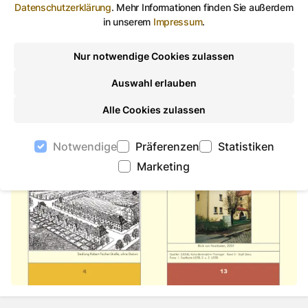
Datenschutzerklärung
.
Mehr Informationen finden Sie außerdem
in unserem
Impressum
.
Nur notwendige Cookies zulassen
Auswahl erlauben
Alle Cookies zulassen
Notwendige
Präferenzen
Statistiken
Marketing